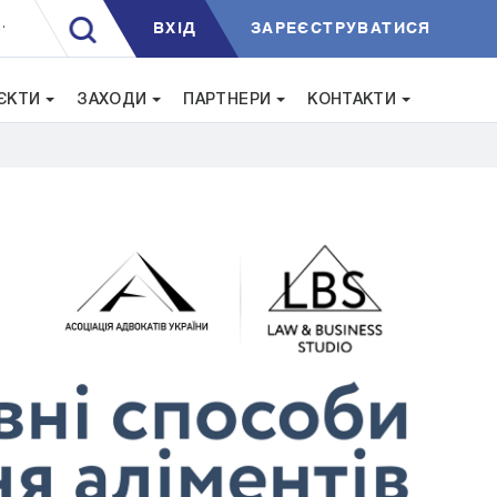
ВXIД
ЗАРЕЄСТРУВАТИСЯ
.
ЄКТИ
ЗАХОДИ
ПАРТНЕРИ
КОНТАКТИ