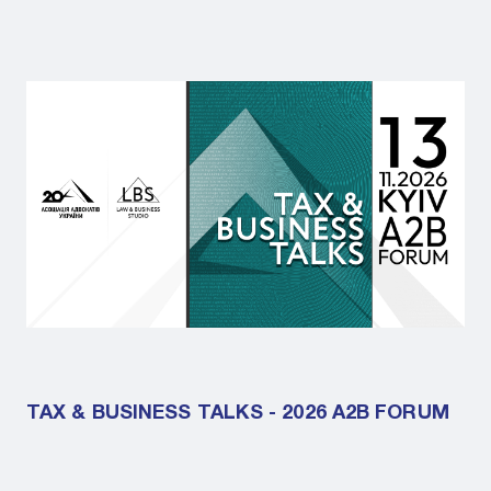
TAX & BUSINESS TALKS - 2026 A2B FORUM