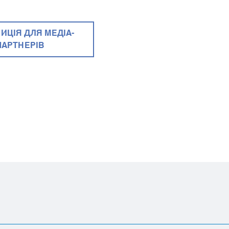
ИЦІЯ ДЛЯ МЕДІА-
ПАРТНЕРІВ