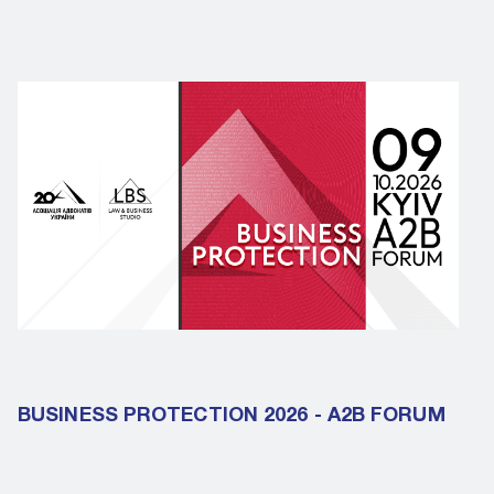
BUSINESS PROTECTION 2026 - A2B FORUM