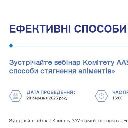
ЕФЕКТИВНІ СПОСОБИ 
Зустрічайте вебінар Комітету АА
способи стягнення аліментів»
ДАТА ПРОВЕДЕННЯ :
ЧАС П
24 березня 2025 року
16:00
Зустрічайте вебінар Комітету ААУ з сімейного права: «