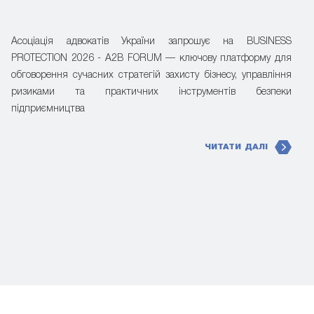
Асоціація адвокатів України запрошує на BUSINESS
PROTECTION 2026 - A2B FORUM — ключову платформу для
обговорення сучасних стратегій захисту бізнесу, управління
ризиками та практичних інструментів безпеки
підприємництва
ЧИТАТИ ДАЛІ