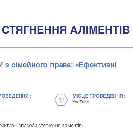
СТЯГНЕННЯ АЛІМЕНТІВ
У з сімейного права: «Ефективні
РОВЕДЕННЯ :
МІСЦЕ ПРОВЕДЕННЯ :
YouTube
Ефективні способи стягнення аліментів»