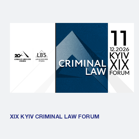
XIX KYIV CRIMINAL LAW FORUM