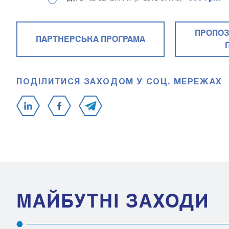
ПРОПОЗ
ПАРТНЕРСЬКА ПРОГРАМА
ПОДІЛИТИСЯ ЗАХОДОМ У СОЦ. МЕРЕЖАХ
МАЙБУТНІ ЗАХОДИ