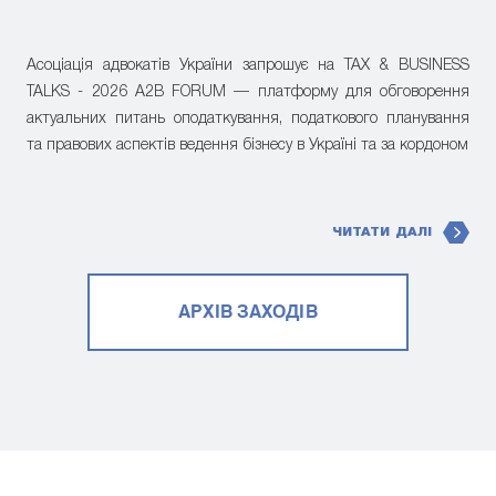
Асоціація адвокатів України запрошує на TAX & BUSINESS
TALKS - 2026 A2B FORUM — платформу для обговорення
актуальних питань оподаткування, податкового планування
та правових аспектів ведення бізнесу в Україні та за кордоном
ЧИТАТИ ДАЛІ
АРХІВ ЗАХОДІВ