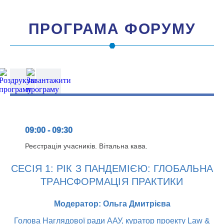
ПРОГРАМА ФОРУМУ
09:00 - 09:30
Реєстрація учасників. Вітальна кава.
СЕСІЯ 1: РІК З ПАНДЕМІЄЮ: ГЛОБАЛЬНА
ТРАНСФОРМАЦІЯ ПРАКТИКИ
Модератор: Ольга Дмитрієва
Голова Наглядової ради ААУ, куратор проекту Law &