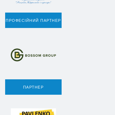
ПРОФЕСІЙНИЙ ПАРТНЕР
ПАРТНЕР