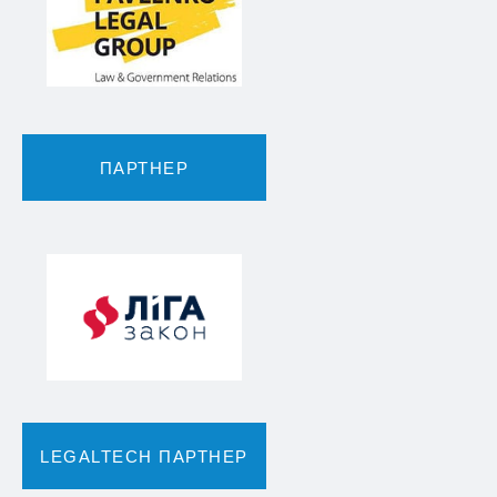
ПАРТНЕР
LEGALTECH ПАРТНЕР