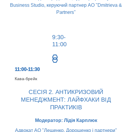
Business Studio, керуючий партнер АО "Dmitrieva &
Partners"
9:30-
11:00
11:00-11:30
Кава-брейк
СЕСІЯ 2. АНТИКРИЗОВИЙ
МЕНЕДЖМЕНТ: ЛАЙФХАКИ ВІД
ПРАКТИКІВ
Модератор: Лідія Карплюк
Адвокат АО "Лещенко, Дорошенко і партнери"