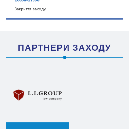
Закриття заходу.
ПАРТНЕРИ ЗАХОДУ