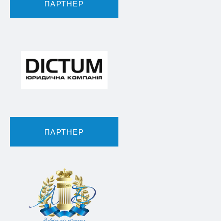
ПАРТНЕР
ПАРТНЕР