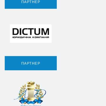
ПАРТНЕР
ПАРТНЕР