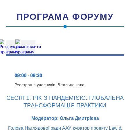
ПРОГРАМА ФОРУМУ
09:00 - 09:30
Реєстрація учасників. Вітальна кава.
СЕСІЯ 1: РІК З ПАНДЕМІЄЮ: ГЛОБАЛЬНА
ТРАНСФОРМАЦІЯ ПРАКТИКИ
Модератор: Ольга Дмитрієва
Голова Наглядової ради ААУ, куратор проекту Law &