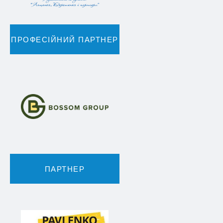
ПРОФЕСІЙНИЙ ПАРТНЕР
ПАРТНЕР