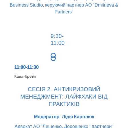
Business Studio, керуючий партнер АО "Dmitrieva &
Partners"
9:30-
11:00
11:00-11:30
Кава-брейк
СЕСІЯ 2. АНТИКРИЗОВИЙ
МЕНЕДЖМЕНТ: ЛАЙФХАКИ ВІД
ПРАКТИКІВ
Модератор: Лідія Карплюк
Адвокат АО "Лещенко, Дорошенко і партнери"