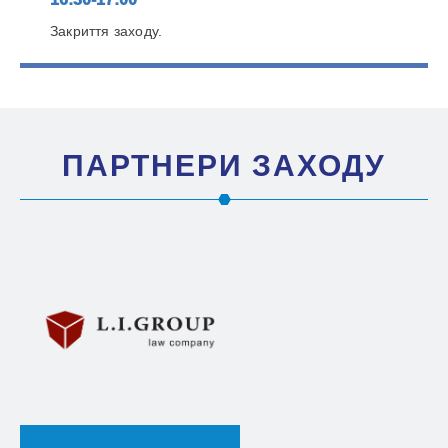
Закриття заходу.
ПАРТНЕРИ ЗАХОДУ