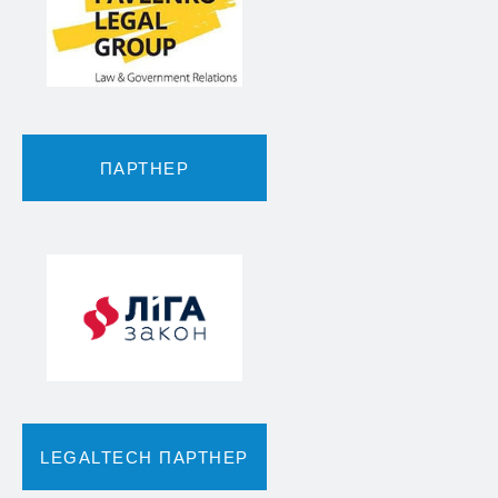
ПАРТНЕР
LEGALTECH ПАРТНЕР