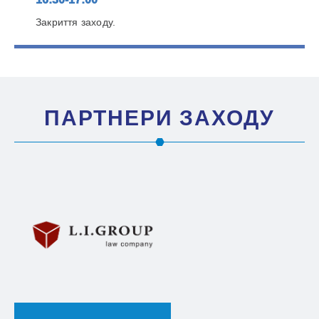
Закриття заходу.
ПАРТНЕРИ ЗАХОДУ