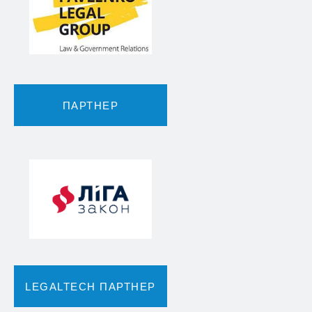
ПАРТНЕР
LEGALTECH ПАРТНЕР