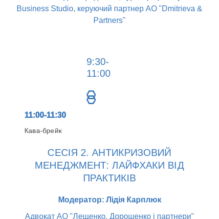
Business Studio, керуючий партнер АО "Dmitrieva &
Partners"
9:30-
11:00
11:00-11:30
Кава-брейк
СЕСІЯ 2. АНТИКРИЗОВИЙ
МЕНЕДЖМЕНТ: ЛАЙФХАКИ ВІД
ПРАКТИКІВ
Модератор: Лідія Карплюк
Адвокат АО "Лещенко, Дорошенко і партнери"