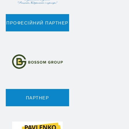
ПРОФЕСІЙНИЙ ПАРТНЕР
ПАРТНЕР