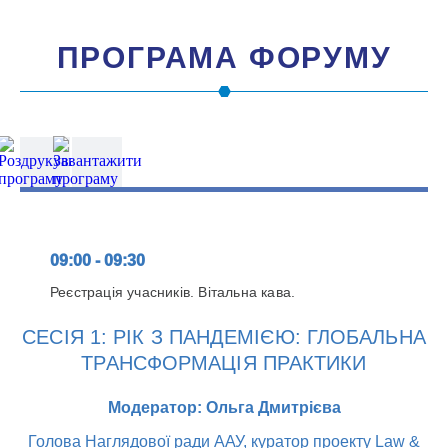
ПРОГРАМА ФОРУМУ
09:00 - 09:30
Реєстрація учасників. Вітальна кава.
СЕСІЯ 1: РІК З ПАНДЕМІЄЮ: ГЛОБАЛЬНА
ТРАНСФОРМАЦІЯ ПРАКТИКИ
Модератор: Ольга Дмитрієва
Голова Наглядової ради ААУ, куратор проекту Law &