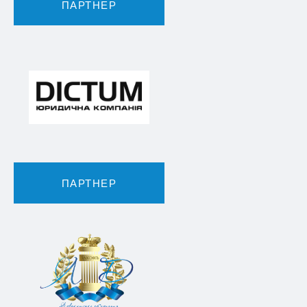
ПАРТНЕР
ПАРТНЕР