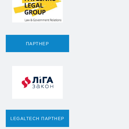
ПАРТНЕР
LEGALTECH ПАРТНЕР