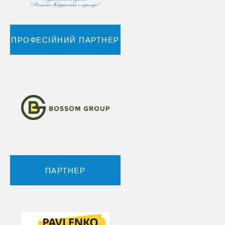
ПРОФЕСІЙНИЙ ПАРТНЕР
ПАРТНЕР