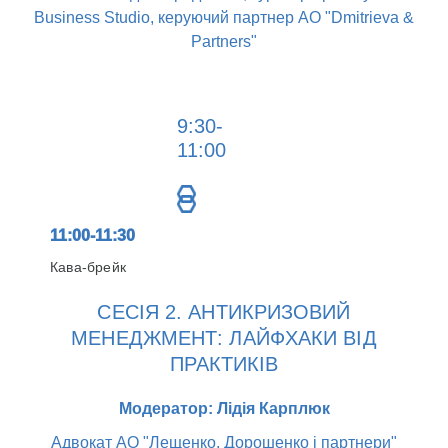
Business Studio, керуючий партнер АО "Dmitrieva &
Partners"
9:30-
11:00
11:00-11:30
Кава-брейк
СЕСІЯ 2. АНТИКРИЗОВИЙ
МЕНЕДЖМЕНТ: ЛАЙФХАКИ ВІД
ПРАКТИКІВ
Модератор: Лідія Карплюк
Адвокат АО "Лещенко, Дорошенко і партнери"