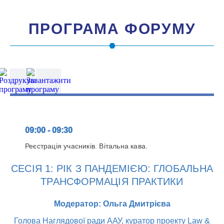
ПРОГРАМА ФОРУМУ
09:00 - 09:30
Реєстрація учасників. Вітальна кава.
СЕСІЯ 1: РІК З ПАНДЕМІЄЮ: ГЛОБАЛЬНА
ТРАНСФОРМАЦІЯ ПРАКТИКИ
Модератор: Ольга Дмитрієва
Голова Наглядової ради ААУ, куратор проекту Law &