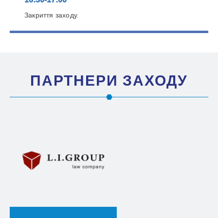
Закриття заходу.
ПАРТНЕРИ ЗАХОДУ