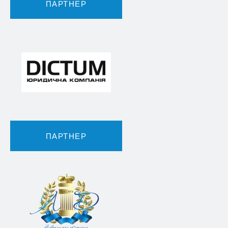
ПАРТНЕР
ПАРТНЕР