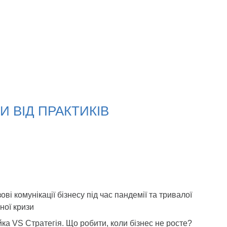
 ВІД ПРАКТИКІВ
ові комунікації бізнесу під час пандемії та тривалої
ної кризи
ка VS Стратегія. Що робити, коли бізнес не росте?