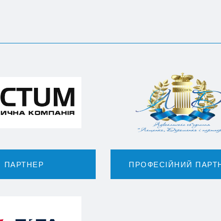
ПАРТНЕР
ПРОФЕСІЙНИЙ ПАРТ