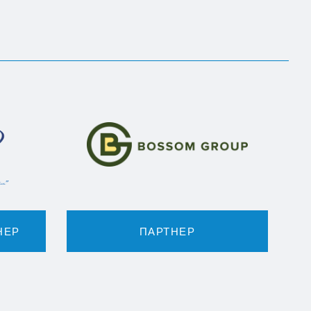
НЕР
ПАРТНЕР