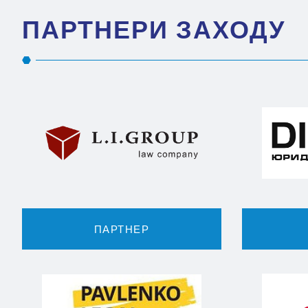
ПАРТНЕРИ ЗАХОДУ
ПАРТНЕР