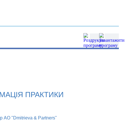
РМАЦІЯ ПРАКТИКИ
 АО "Dmitrieva & Partners"