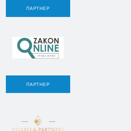
ПАРТНЕР
ПАРТНЕР