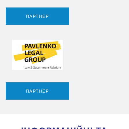
ПАРТНЕР
ПАРТНЕР