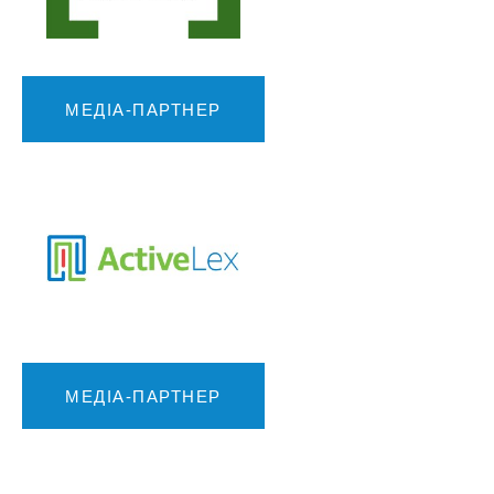
МЕДІА-ПАРТНЕР
МЕДІА-ПАРТНЕР