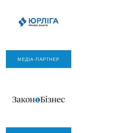
МЕДІА-ПАРТНЕР