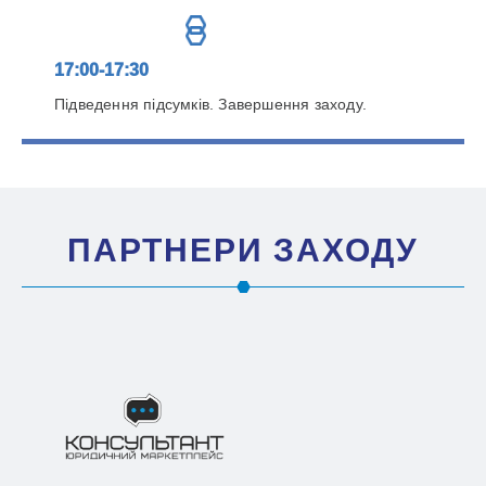
17:00-17:30
Підведення підсумків. Завершення заходу.
ПАРТНЕРИ ЗАХОДУ