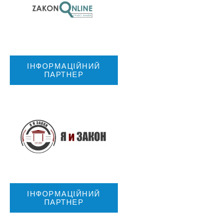
ІНФОРМАЦІЙНИЙ
ПАРТНЕР
ІНФОРМАЦІЙНИЙ
ПАРТНЕР