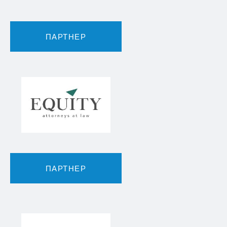
ПАРТНЕР
ПАРТНЕР