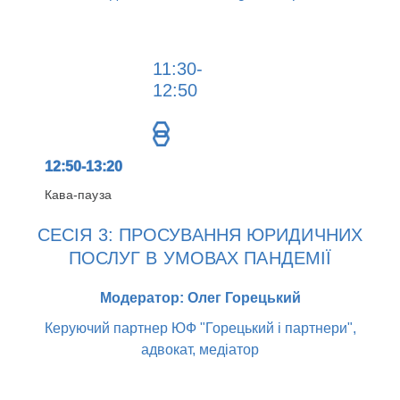
11:30-
12:50
12:50-13:20
Кава-пауза
СЕСІЯ 3: ПРОСУВАННЯ ЮРИДИЧНИХ
ПОСЛУГ В УМОВАХ ПАНДЕМІЇ
Модератор: Олег Горецький
Керуючий партнер ЮФ "Горецький і партнери",
адвокат, медіатор