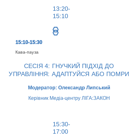
13:20-
15:10
15:10-15:30
Кава-пауза
СЕСІЯ 4: ГНУЧКИЙ ПІДХІД ДО
УПРАВЛІННЯ: АДАПТУЙСЯ АБО ПОМРИ
Модератор: Олександр Липський
Керівник Медіа-центру ЛІГА:ЗАКОН
15:30-
17:00