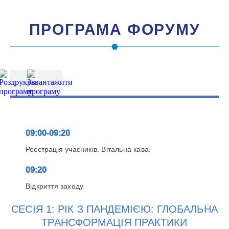
ПРОГРАМА ФОРУМУ
09:00-09:20
Реєстрація учасників. Вітальна кава.
09:20
Відкриття заходу
СЕСІЯ 1: РІК З ПАНДЕМІЄЮ: ГЛОБАЛЬНА
ТРАНСФОРМАЦІЯ ПРАКТИКИ