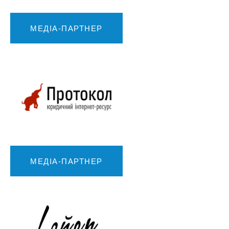
МЕДІА-ПАРТНЕР
МЕДІА-ПАРТНЕР