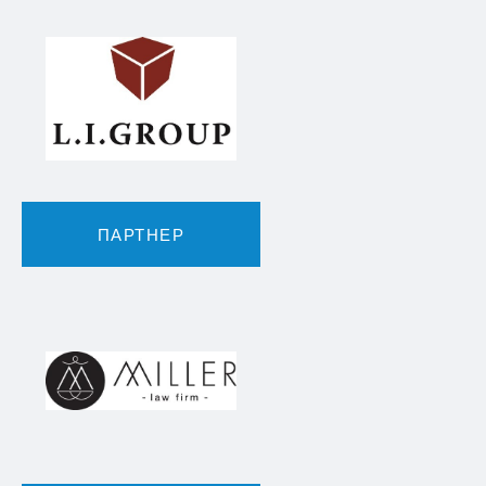
ПАРТНЕР