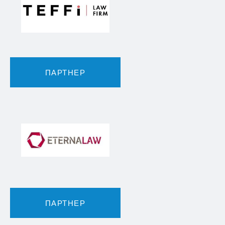
ПАРТНЕР
ПАРТНЕР