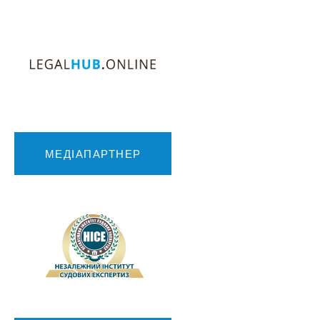
МЕДІАПАРТНЕР