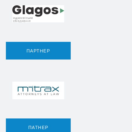
ПАРТНЕР
ПАТНЕР