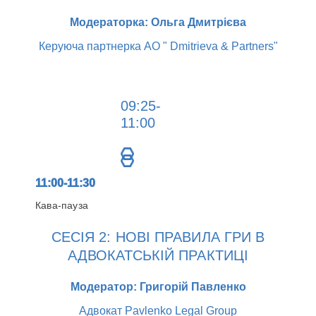
Модераторка: Ольга Дмитрієва
Керуюча партнерка АО " Dmitrieva & Partners"
09:25-
11:00
11:00-11:30
Кава-пауза
СЕСІЯ 2: НОВІ ПРАВИЛА ГРИ В
АДВОКАТСЬКІЙ ПРАКТИЦІ
Модератор: Григорій Павленко
Адвокат Pavlenko Legal Group