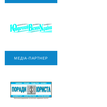
МЕДІА-ПАРТНЕР