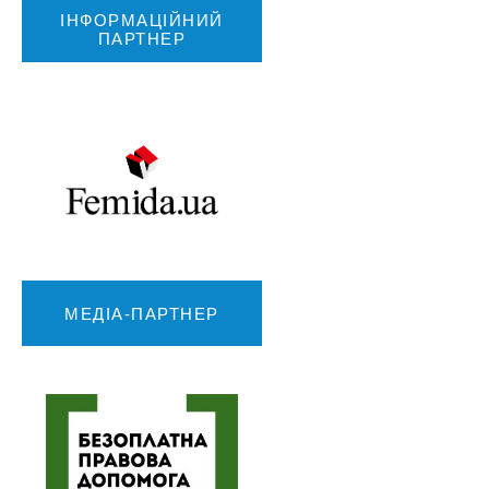
ІНФОРМАЦІЙНИЙ
ПАРТНЕР
МЕДІА-ПАРТНЕР