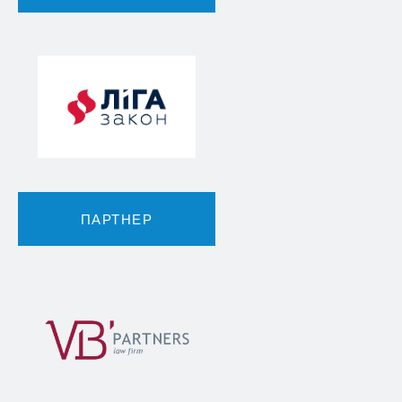
ПАРТНЕР