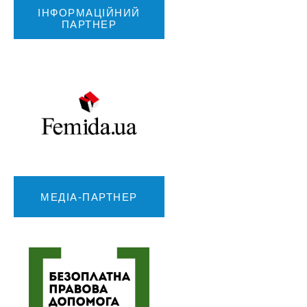
ІНФОРМАЦІЙНИЙ
ПАРТНЕР
МЕДІА-ПАРТНЕР