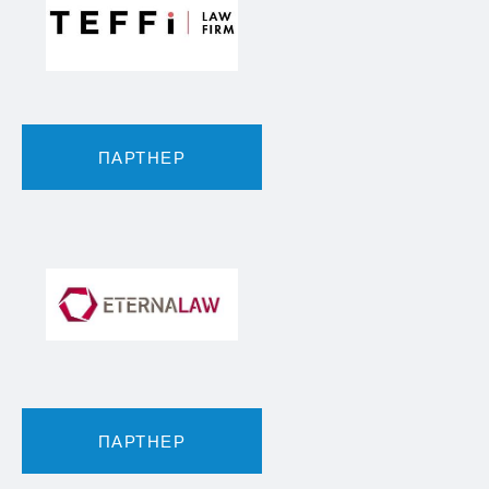
ПАРТНЕР
ПАРТНЕР