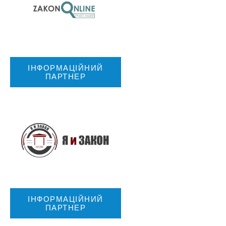
ІНФОРМАЦІЙНИЙ
ПАРТНЕР
ІНФОРМАЦІЙНИЙ
ПАРТНЕР