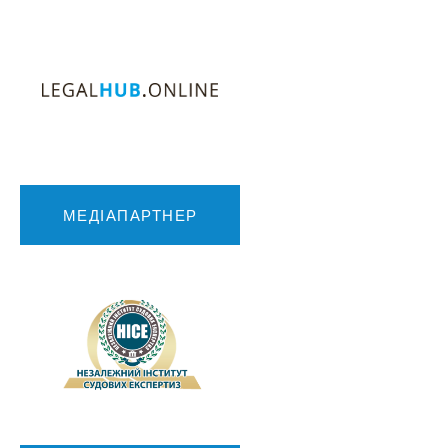
МЕДІАПАРТНЕР