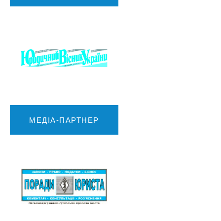
МЕДІА-ПАРТНЕР