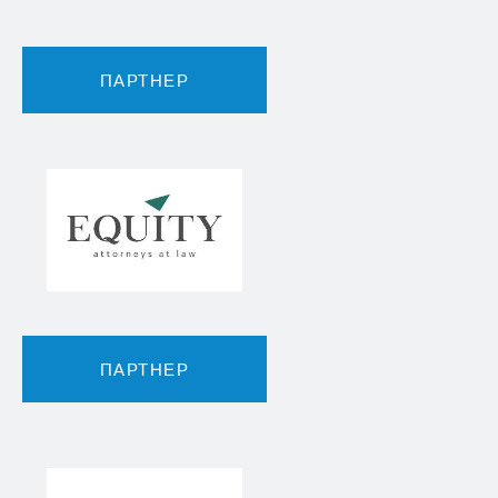
ПАРТНЕР
ПАРТНЕР