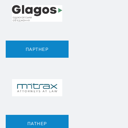
ПАРТНЕР
ПАТНЕР