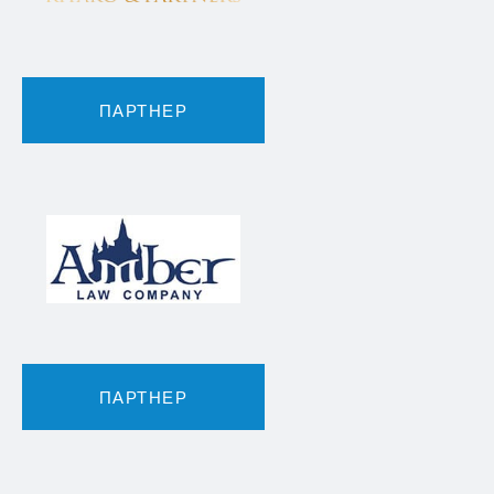
ПАРТНЕР
ПАРТНЕР