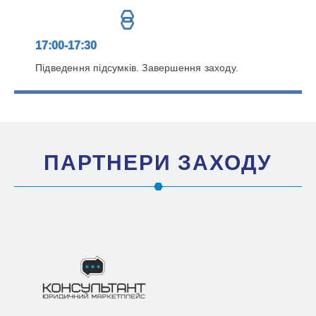
17:00-17:30
Підведення підсумків. Завершення заходу.
ПАРТНЕРИ ЗАХОДУ