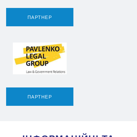
ПАРТНЕР
ПАРТНЕР