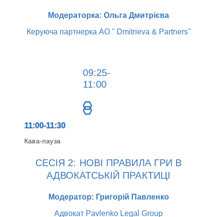
Модераторка: Ольга Дмитрієва
Керуюча партнерка АО " Dmitrieva & Partners"
09:25-
11:00
11:00-11:30
Кава-пауза
СЕСІЯ 2: НОВІ ПРАВИЛА ГРИ В
АДВОКАТСЬКІЙ ПРАКТИЦІ
Модератор: Григорій Павленко
Адвокат Pavlenko Legal Group