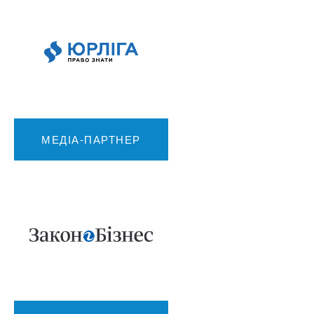
МЕДІА-ПАРТНЕР