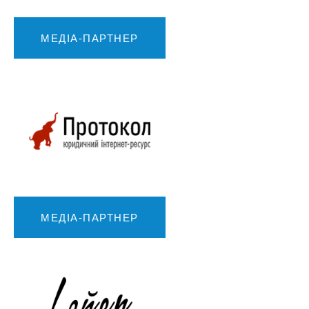
МЕДІА-ПАРТНЕР
МЕДІА-ПАРТНЕР