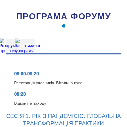
ПРОГРАМА ФОРУМУ
09:00-09:20
Реєстрація учасників. Вітальна кава.
09:20
Відкриття заходу
СЕСІЯ 1: РІК З ПАНДЕМІЄЮ: ГЛОБАЛЬНА
ТРАНСФОРМАЦІЯ ПРАКТИКИ