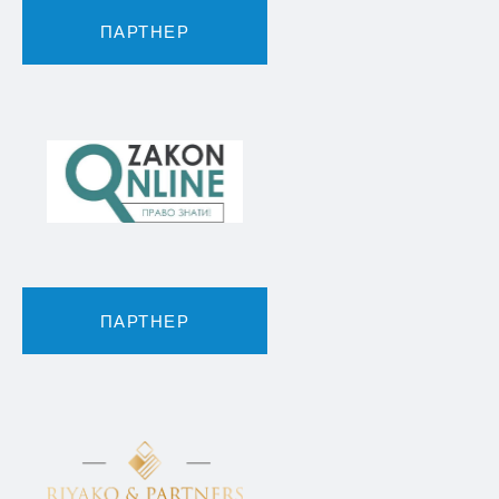
ПАРТНЕР
ПАРТНЕР