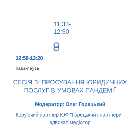
11:30-
12:50
12:50-13:20
Кава-пауза
СЕСІЯ 3: ПРОСУВАННЯ ЮРИДИЧНИХ
ПОСЛУГ В УМОВАХ ПАНДЕМІЇ
Модератор: Олег Горецький
Керуючий партнер ЮФ "Горецький і партнери",
адвокат, медіатор