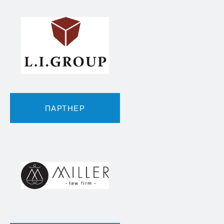
ПАРТНЕР