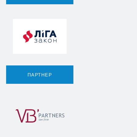
ПАРТНЕР