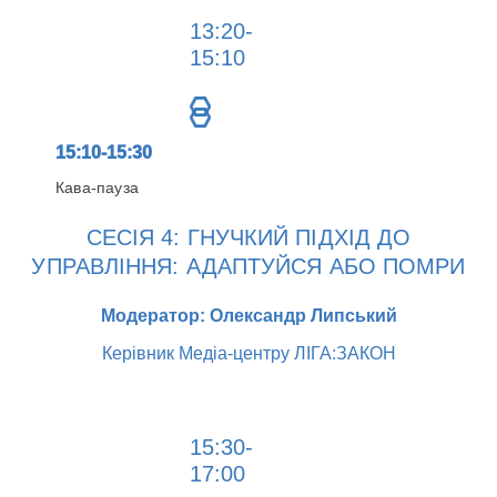
13:20-
15:10
15:10-15:30
Кава-пауза
СЕСІЯ 4: ГНУЧКИЙ ПІДХІД ДО
УПРАВЛІННЯ: АДАПТУЙСЯ АБО ПОМРИ
Модератор: Олександр Липський
Керівник Медіа-центру ЛІГА:ЗАКОН
15:30-
17:00