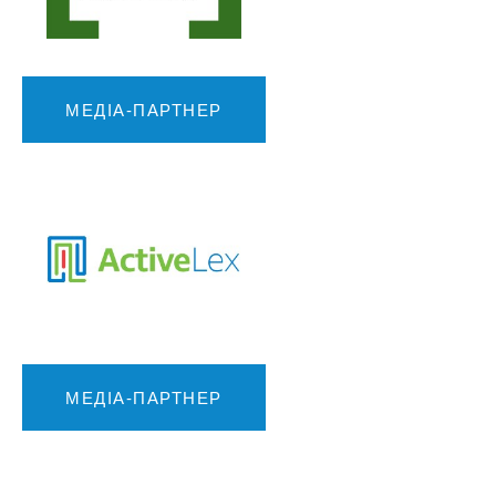
МЕДІА-ПАРТНЕР
МЕДІА-ПАРТНЕР