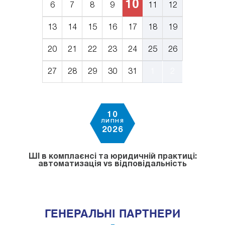
10
6
7
8
9
11
12
13
14
15
16
17
18
19
20
21
22
23
24
25
26
27
28
29
30
31
1
2
10
ЛИПНЯ
2026
ШІ в комплаєнсі та юридичній практиці:
автоматизація vs відповідальність
ГЕНЕРАЛЬНІ ПАРТНЕРИ