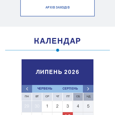
АРХІВ ЗАХОДІВ
КАЛЕНДАР
ЛИПЕНЬ 2026
ЧЕРВЕНЬ
СЕРПЕНЬ
ПН
ВТ
СР
ЧТ
ПТ
СБ
НД
29
30
1
2
3
4
5