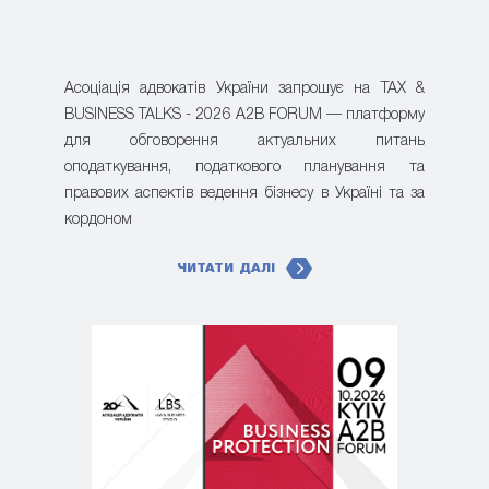
Асоціація адвокатів України запрошує на TAX &
BUSINESS TALKS - 2026 A2B FORUM — платформу
для обговорення актуальних питань
оподаткування, податкового планування та
правових аспектів ведення бізнесу в Україні та за
кордоном
ЧИТАТИ ДАЛІ