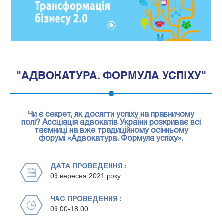
1
"АДВОКАТУРА. ФОРМУЛА УСПІХУ"
Чи є секрет, як досягти успіху на правничому
полі? Асоціація адвокатів України розкриває всі
таємниці на вже традиційному осінньому
форумі «Адвокатура. Формула успіху».
ДАТА ПРОВЕДЕННЯ :
09 вересня 2021 року
ЧАС ПРОВЕДЕННЯ :
09:00-18:00