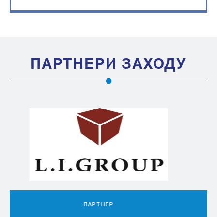
ПАРТНЕРИ ЗАХОДУ
ПАРТНЕР