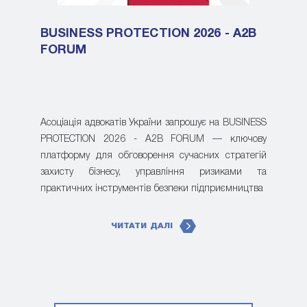
BUSINESS PROTECTION 2026 - A2B
FORUM
Асоціація адвокатів України запрошує на BUSINESS
PROTECTION 2026 - A2B FORUM — ключову
платформу для обговорення сучасних стратегій
захисту бізнесу, управління ризиками та
практичних інструментів безпеки підприємництва
ЧИТАТИ ДАЛІ