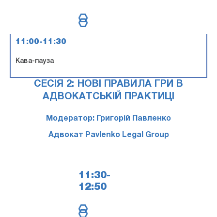
11:00-11:30
Кава-пауза
СЕСІЯ 2: НОВІ ПРАВИЛА ГРИ В
АДВОКАТСЬКІЙ ПРАКТИЦІ
Модератор: Григорій Павленко
Адвокат Pavlenko Legal Group
11:30-
12:50