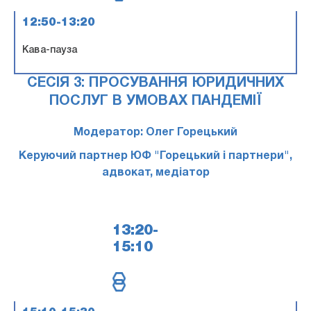
12:50-13:20
Кава-пауза
СЕСІЯ 3: ПРОСУВАННЯ ЮРИДИЧНИХ
ПОСЛУГ В УМОВАХ ПАНДЕМІЇ
Модератор: Олег Горецький
Керуючий партнер ЮФ "Горецький і партнери",
адвокат, медіатор
13:20-
15:10