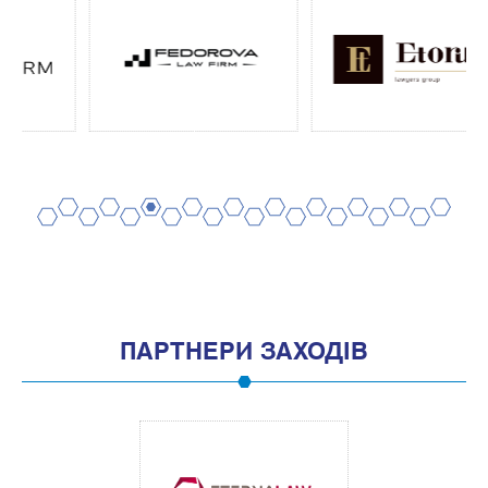
2
4
6
8
10
12
14
16
18
20
1
3
5
7
9
11
13
15
17
19
ПАРТНЕРИ ЗАХОДІВ