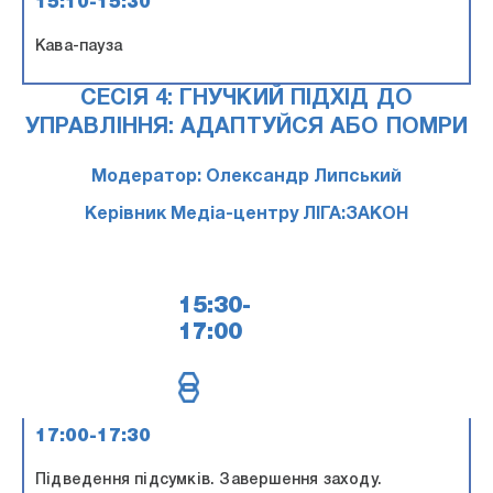
15:10-15:30
Кава-пауза
СЕСІЯ 4: ГНУЧКИЙ ПІДХІД ДО
УПРАВЛІННЯ: АДАПТУЙСЯ АБО ПОМРИ
Модератор: Олександр Липський
Керівник Медіа-центру ЛІГА:ЗАКОН
15:30-
17:00
17:00-17:30
Підведення підсумків. Завершення заходу.