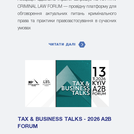
CRIMINAL LAW FORUM — провідну платформу для
обговорення актуальних питань кримінального
права та практики правозастосування в сучасних
умовах
ЧИТАТИ ДАЛІ
TAX & BUSINESS TALKS - 2026 A2B
FORUM