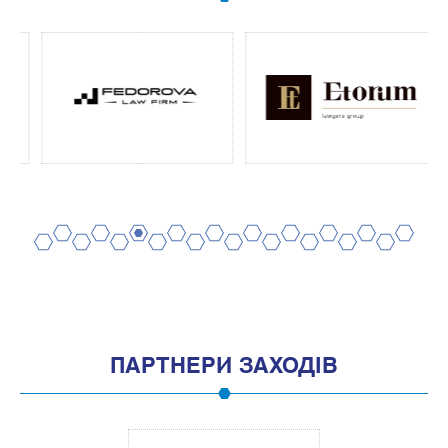
2
4
6
8
10
12
14
16
18
20
1
3
5
7
9
11
13
15
17
19
ПАРТНЕРИ ЗАХОДІВ