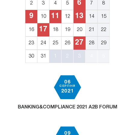
6
2
3
4
5
7
8
9
11
13
10
12
14
15
17
16
18
19
20
21
22
27
23
24
25
26
28
29
30
31
1
2
3
4
5
06
СЕРПНЯ
2021
BANKING&COMPLIANCE 2021 A2B FORUM
09