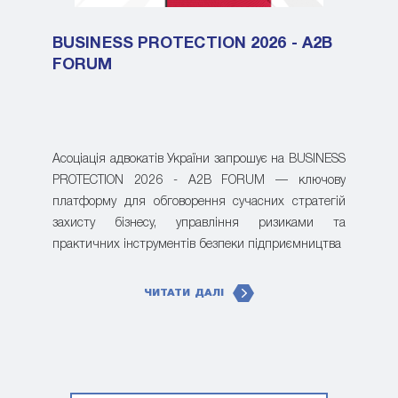
BUSINESS PROTECTION 2026 - A2B
FORUM
Асоціація адвокатів України запрошує на BUSINESS
PROTECTION 2026 - A2B FORUM — ключову
платформу для обговорення сучасних стратегій
захисту бізнесу, управління ризиками та
практичних інструментів безпеки підприємництва
ЧИТАТИ ДАЛІ