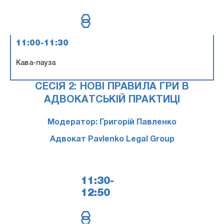
11:00-11:30
Кава-пауза
СЕСІЯ 2: НОВІ ПРАВИЛА ГРИ В
АДВОКАТСЬКІЙ ПРАКТИЦІ
Модератор: Григорій Павленко
Адвокат Pavlenko Legal Group
11:30-
12:50