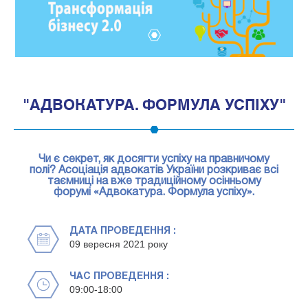
1
"АДВОКАТУРА. ФОРМУЛА УСПІХУ"
Чи є секрет, як досягти успіху на правничому
полі? Асоціація адвокатів України розкриває всі
таємниці на вже традиційному осінньому
форумі «Адвокатура. Формула успіху».
ДАТА ПРОВЕДЕННЯ :
09 вересня 2021 року
ЧАС ПРОВЕДЕННЯ :
09:00-18:00