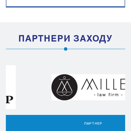
ПАРТНЕРИ ЗАХОДУ
ПАРТНЕР