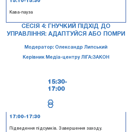
15:10-15:30
Кава-пауза
СЕСІЯ 4: ГНУЧКИЙ ПІДХІД ДО
УПРАВЛІННЯ: АДАПТУЙСЯ АБО ПОМРИ
Модератор: Олександр Липський
Керівник Медіа-центру ЛІГА:ЗАКОН
15:30-
17:00
17:00-17:30
Підведення підсумків. Завершення заходу.