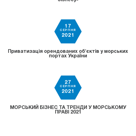
17
СЕРПНЯ
2021
Приватизація орендованих об'єктів у морських
портах України
27
СЕРПНЯ
2021
МОРСЬКИЙ БІЗНЕС ТА ТРЕНДИ У МОРСЬКОМУ
ПРАВІ 2021