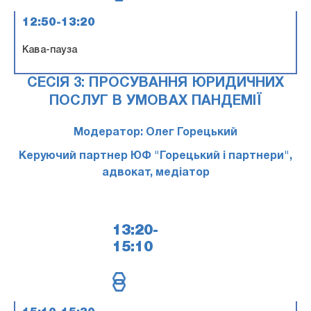
12:50-13:20
Кава-пауза
СЕСІЯ 3: ПРОСУВАННЯ ЮРИДИЧНИХ
ПОСЛУГ В УМОВАХ ПАНДЕМІЇ
Модератор: Олег Горецький
Керуючий партнер ЮФ "Горецький і партнери",
адвокат, медіатор
13:20-
15:10