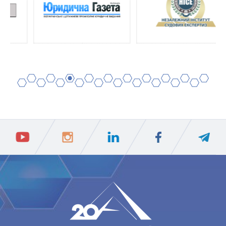
2
4
6
8
10
12
14
16
18
20
1
3
5
7
9
11
13
15
17
19
ПIДПИСАТИСЯ
Ваш e-mail