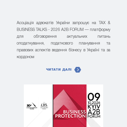
Асоціація адвокатів України запрошує на TAX &
BUSINESS TALKS - 2026 A2B FORUM — платформу
для обговорення актуальних питань
оподаткування, податкового планування та
правових аспектів ведення бізнесу в Україні та за
кордоном
ЧИТАТИ ДАЛІ