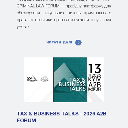
CRIMINAL LAW FORUM — провідну платформу для
обговорення актуальних питань кримінального
права та практики правозастосування в сучасних
умовах
ЧИТАТИ ДАЛІ
TAX & BUSINESS TALKS - 2026 A2B
FORUM