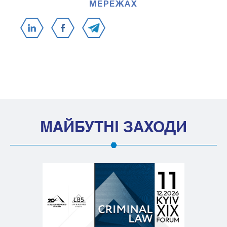
МЕРЕЖАХ
МАЙБУТНІ ЗАХОДИ