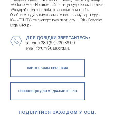
«Vector news», «Незалежний інститут судових експертиз»,
«Всеукраїнська асоціація фінансових компаній».
Особливу подяку виражаємо генеральному партнеру –
ЮФ «EQUITY» та експертному партнеру – ЮФ « Pavlenko
Legal Group».
ДЛЯ ДОВІДКИ ЗВЕРТАЙТЕСЬ :
+380 (67) 239 86 90
за тел.:
forum@uaa.org.ua
email:
ПАРТНЕРСЬКА ПРОГРАМА
ПРОПОЗИЦІЯ ДЛЯ МЕДІА-ПАРТНЕРІВ
ПОДІЛИТИСЯ ЗАХОДОМ У СОЦ.