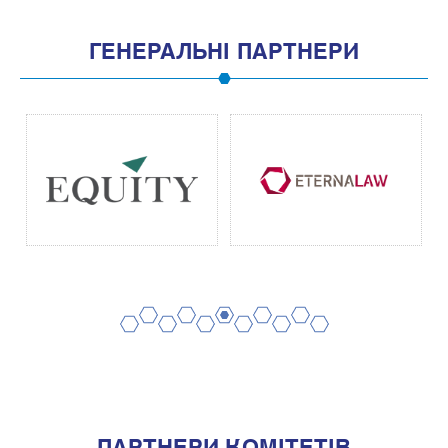
ГЕНЕРАЛЬНІ ПАРТНЕРИ
2
4
6
8
10
1
3
5
7
9
11