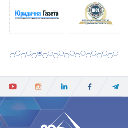
2
4
6
8
10
12
14
16
18
20
1
3
5
7
9
11
13
15
17
19
ПIДПИСАТИСЯ
Ваш e-mail