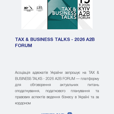
TAX & BUSINESS TALKS - 2026 A2B
FORUM
Асоціація адвокатів України запрошує на TAX &
BUSINESS TALKS - 2026 A2B FORUM — платформу
для обговорення актуальних питань
оподаткування, податкового планування та
правових аспектів ведення бізнесу в Україні та за
кордоном