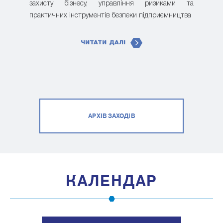
захисту бізнесу, управління ризиками та
практичних інструментів безпеки підприємництва
ЧИТАТИ ДАЛІ
АРХІВ ЗАХОДІВ
КАЛЕНДАР