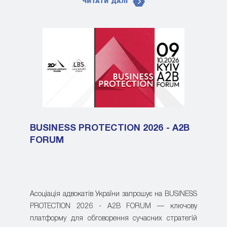
ЧИТАТИ ДАЛІ
BUSINESS PROTECTION 2026 - A2B
FORUM
Асоціація адвокатів України запрошує на BUSINESS
PROTECTION 2026 - A2B FORUM — ключову
платформу для обговорення сучасних стратегій