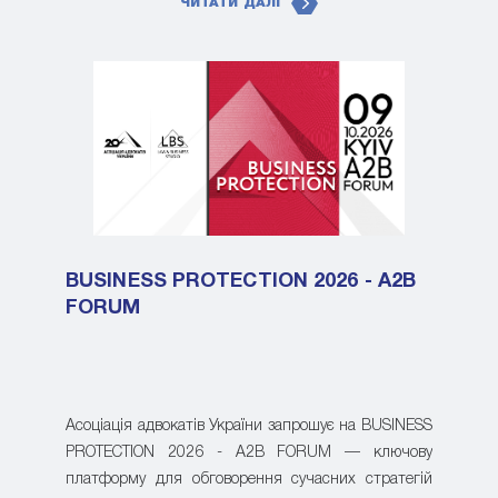
ЧИТАТИ ДАЛІ
BUSINESS PROTECTION 2026 - A2B
FORUM
Асоціація адвокатів України запрошує на BUSINESS
PROTECTION 2026 - A2B FORUM — ключову
платформу для обговорення сучасних стратегій