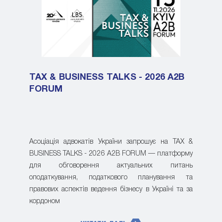
TAX & BUSINESS TALKS - 2026 A2B
FORUM
Асоціація адвокатів України запрошує на TAX &
BUSINESS TALKS - 2026 A2B FORUM — платформу
для обговорення актуальних питань
оподаткування, податкового планування та
правових аспектів ведення бізнесу в Україні та за
кордоном