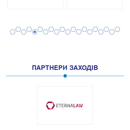
2
4
6
8
10
12
14
16
18
20
1
3
5
7
9
11
13
15
17
19
ПАРТНЕРИ ЗАХОДІВ