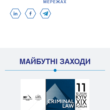
МЕРЕЖАХ
МАЙБУТНІ ЗАХОДИ