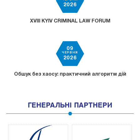
2026
XVIII KYIV CRIMINAL LAW FORUM
09
ЧЕРВНЯ
2026
Обшук без хаосу: практичний алгоритм дій
ГЕНЕРАЛЬНІ ПАРТНЕРИ