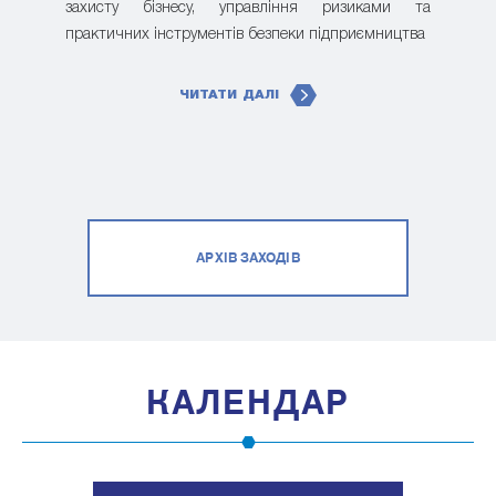
захисту бізнесу, управління ризиками та
практичних інструментів безпеки підприємництва
ЧИТАТИ ДАЛІ
АРХІВ ЗАХОДІВ
КАЛЕНДАР