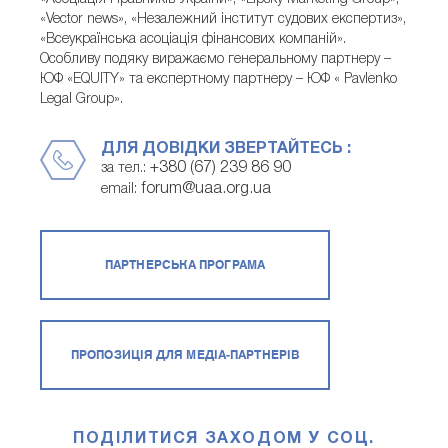
«Vector news», «Незалежний інститут судових експертиз»,
«Всеукраїнська асоціація фінансових компаній».
Особливу подяку виражаємо генеральному партнеру –
ЮФ «EQUITY» та експертному партнеру – ЮФ « Pavlenko
Legal Group».
ДЛЯ ДОВІДКИ ЗВЕРТАЙТЕСЬ :
+380 (67) 239 86 90
за тел.:
forum@uaa.org.ua
email:
ПАРТНЕРСЬКА ПРОГРАМА
ПРОПОЗИЦІЯ ДЛЯ МЕДІА-ПАРТНЕРІВ
ПОДІЛИТИСЯ ЗАХОДОМ У СОЦ.