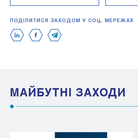
ПОДІЛИТИСЯ ЗАХОДОМ У СОЦ. МЕРЕЖАХ
МАЙБУТНІ ЗАХОДИ