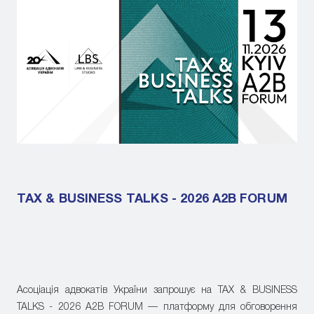
TAX & BUSINESS TALKS - 2026 A2B FORUM
Асоціація адвокатів України запрошує на TAX & BUSINESS
TALKS - 2026 A2B FORUM — платформу для обговорення