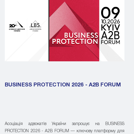
BUSINESS PROTECTION 2026 - A2B FORUM
Асоціація адвокатів України запрошує на BUSINESS
PROTECTION 2026 - A2B FORUM — ключову платформу для