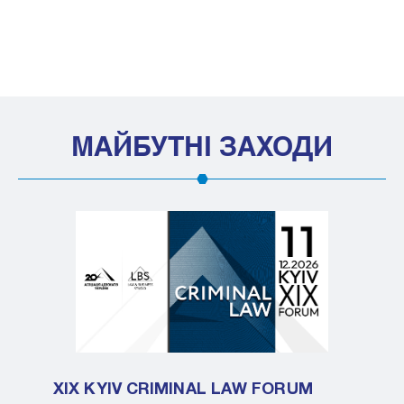
МАЙБУТНІ ЗАХОДИ
XIX KYIV CRIMINAL LAW FORUM