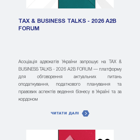
TAX & BUSINESS TALKS - 2026 A2B
FORUM
Асоціація адвокатів України запрошує на TAX &
BUSINESS TALKS - 2026 A2B FORUM — платформу
для обговорення актуальних питань
оподаткування, податкового планування та
правових аспектів ведення бізнесу в Україні та за
кордоном
ЧИТАТИ ДАЛІ