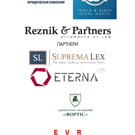
ПАРТНЕРИ