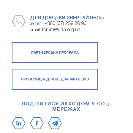
ДЛЯ ДОВІДКИ ЗВЕРТАЙТЕСЬ :
+380 (67) 239 86 90
за тел.:
forum@uaa.org.ua
email:
ПАРТНЕРСЬКА ПРОГРАМА
ПРОПОЗИЦІЯ ДЛЯ МЕДІА-ПАРТНЕРІВ
ПОДІЛИТИСЯ ЗАХОДОМ У СОЦ.
МЕРЕЖАХ