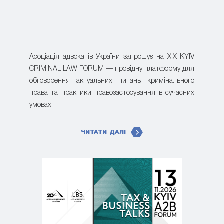
Асоціація адвокатів України запрошує на XIX KYIV
CRIMINAL LAW FORUM — провідну платформу для
обговорення актуальних питань кримінального
права та практики правозастосування в сучасних
умовах
ЧИТАТИ ДАЛІ