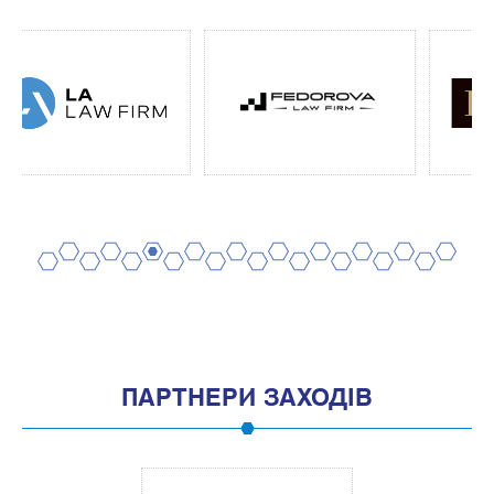
2
4
6
8
10
12
14
16
18
20
1
3
5
7
9
11
13
15
17
19
ПАРТНЕРИ ЗАХОДІВ