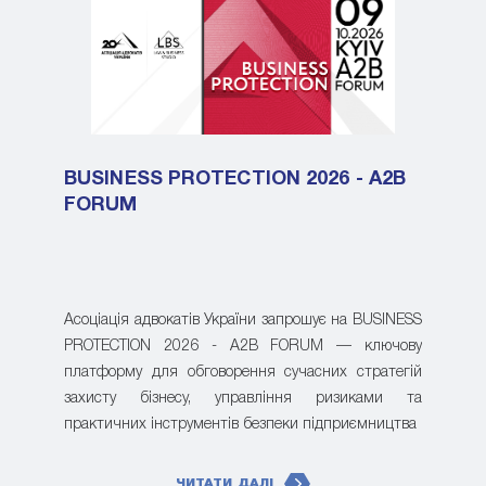
BUSINESS PROTECTION 2026 - A2B
FORUM
Асоціація адвокатів України запрошує на BUSINESS
PROTECTION 2026 - A2B FORUM — ключову
платформу для обговорення сучасних стратегій
захисту бізнесу, управління ризиками та
практичних інструментів безпеки підприємництва
ЧИТАТИ ДАЛІ