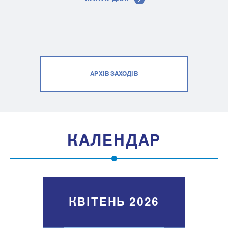
АРХІВ ЗАХОДІВ
КАЛЕНДАР
КВІТЕНЬ 2026