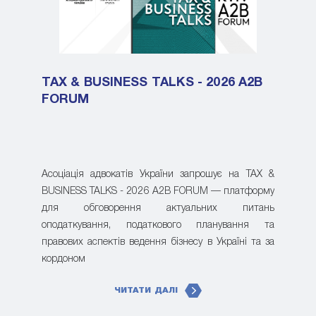
TAX & BUSINESS TALKS - 2026 A2B
FORUM
Асоціація адвокатів України запрошує на TAX &
BUSINESS TALKS - 2026 A2B FORUM — платформу
для обговорення актуальних питань
оподаткування, податкового планування та
правових аспектів ведення бізнесу в Україні та за
кордоном
ЧИТАТИ ДАЛІ