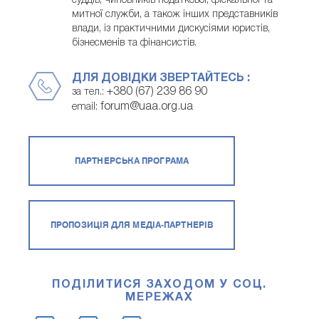
суддів, чиновників податкової, фіскальної та
митної служби, а також інших представників
влади, із практичними дискусіями юристів,
бізнесменів та фінансистів.
ДЛЯ ДОВІДКИ ЗВЕРТАЙТЕСЬ :
+380 (67) 239 86 90
за тел.:
forum@uaa.org.ua
email:
ПАРТНЕРСЬКА ПРОГРАМА
ПРОПОЗИЦІЯ ДЛЯ МЕДІА-ПАРТНЕРІВ
ПОДІЛИТИСЯ ЗАХОДОМ У СОЦ.
МЕРЕЖАХ