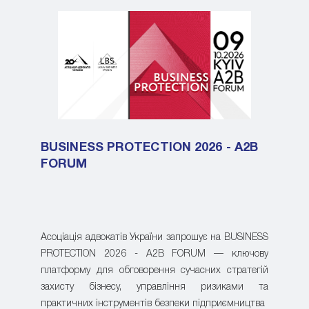
BUSINESS PROTECTION 2026 - A2B
FORUM
Асоціація адвокатів України запрошує на BUSINESS
PROTECTION 2026 - A2B FORUM — ключову
платформу для обговорення сучасних стратегій
захисту бізнесу, управління ризиками та
практичних інструментів безпеки підприємництва