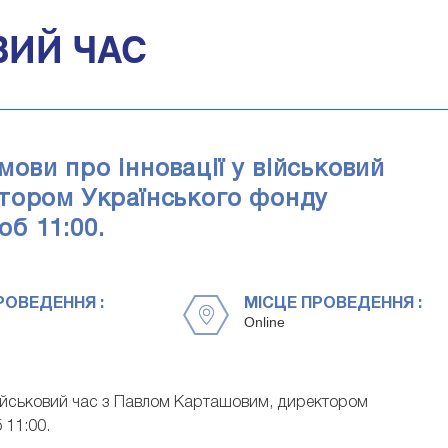
ВИЙ ЧАС
ви про інновації у військовий
тором Українського фонду
об 11:00.
РОВЕДЕННЯ :
МІСЦЕ ПРОВЕДЕННЯ :
Online
військовий час з Павлом Карташовим, директором
 11:00.