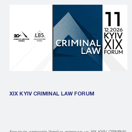
XIX KYIV CRIMINAL LAW FORUM