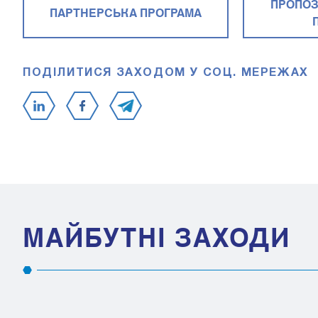
ПРОПОЗ
ПАРТНЕРСЬКА ПРОГРАМА
ПОДІЛИТИСЯ ЗАХОДОМ У СОЦ. МЕРЕЖАХ
МАЙБУТНІ ЗАХОДИ