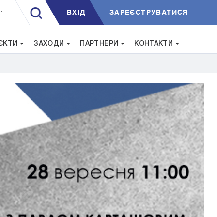
ВXIД
ЗАРЕЄСТРУВАТИСЯ
.
ЄКТИ
ЗАХОДИ
ПАРТНЕРИ
КОНТАКТИ