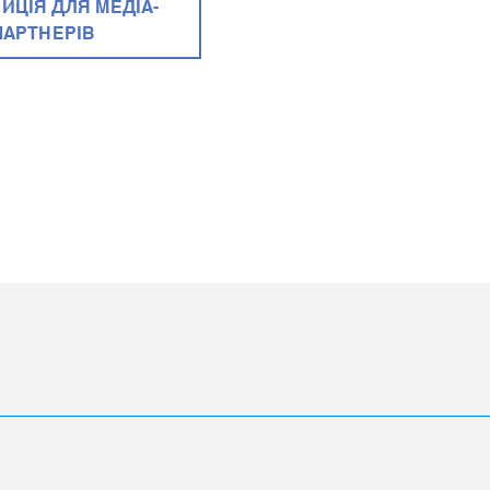
ИЦІЯ ДЛЯ МЕДІА-
ПАРТНЕРІВ