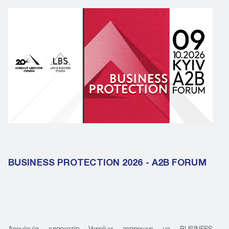
BUSINESS PROTECTION 2026 - A2B FORUM