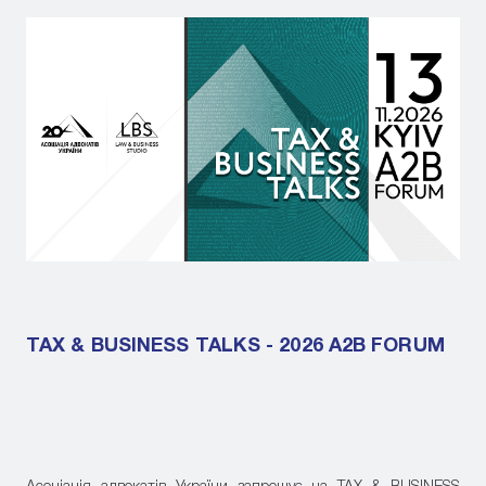
TAX & BUSINESS TALKS - 2026 A2B FORUM