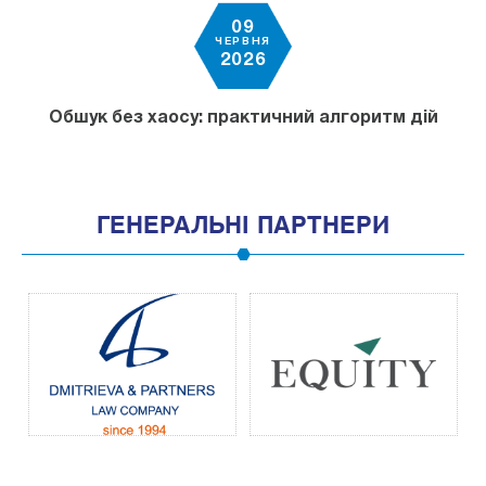
09
ЧЕРВНЯ
2026
Обшук без хаосу: практичний алгоритм дій
ГЕНЕРАЛЬНІ ПАРТНЕРИ