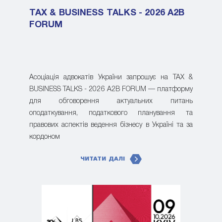
TAX & BUSINESS TALKS - 2026 A2B
FORUM
Асоціація адвокатів України запрошує на TAX &
BUSINESS TALKS - 2026 A2B FORUM — платформу
для обговорення актуальних питань
оподаткування, податкового планування та
правових аспектів ведення бізнесу в Україні та за
кордоном
ЧИТАТИ ДАЛІ