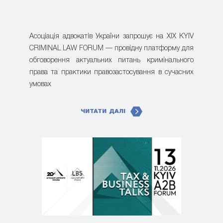
Асоціація адвокатів України запрошує на XIX KYIV
CRIMINAL LAW FORUM — провідну платформу для
обговорення актуальних питань кримінального
права та практики правозастосування в сучасних
умовах
ЧИТАТИ ДАЛІ