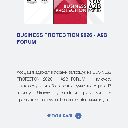
BUSINESS PROTECTION 2026 - A2B
FORUM
Асоціація адвокатів України запрошує на BUSINESS
PROTECTION 2026 - A2B FORUM — ключову
платформу для обговорення сучасних стратегій
захисту бізнесу, управління ризиками та
практичних інструментів безпеки підприємництва
ЧИТАТИ ДАЛІ