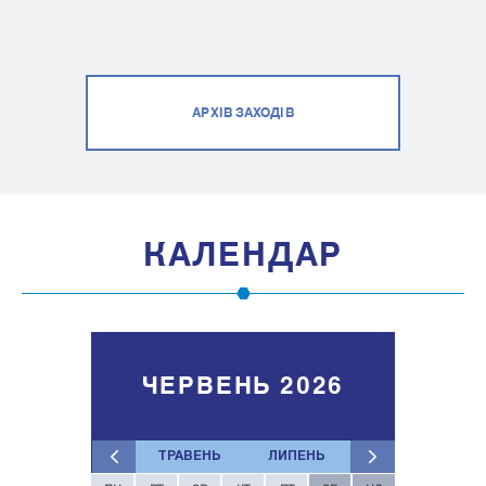
АРХІВ ЗАХОДІВ
КАЛЕНДАР
ЧЕРВЕНЬ 2026
ТРАВЕНЬ
ЛИПЕНЬ