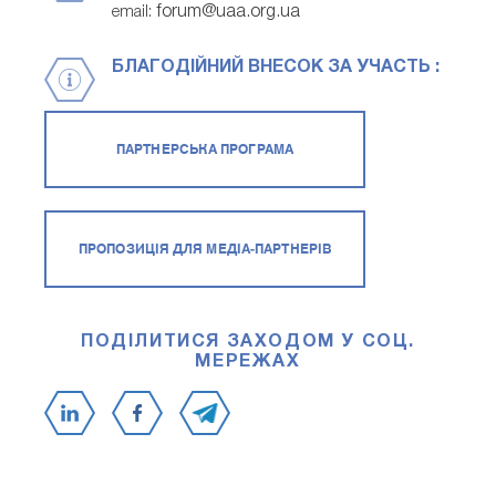
forum@uaa.org.ua
email:
БЛАГОДІЙНИЙ ВНЕСОК ЗА УЧАСТЬ :
ПАРТНЕРСЬКА ПРОГРАМА
ПРОПОЗИЦІЯ ДЛЯ МЕДІА-ПАРТНЕРІВ
ПОДІЛИТИСЯ ЗАХОДОМ У СОЦ.
МЕРЕЖАХ