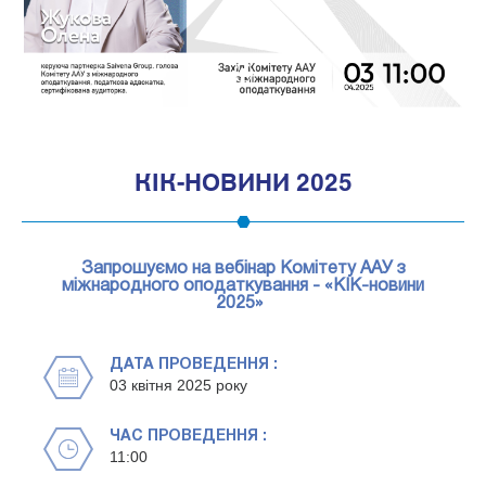
1
КІК-НОВИНИ 2025
Запрошуємо на вебінар Комітету ААУ з
міжнародного оподаткування - «КІК-новини
2025»
ДАТА ПРОВЕДЕННЯ :
03 квітня 2025 року
ЧАС ПРОВЕДЕННЯ :
11:00