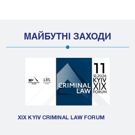
МАЙБУТНІ ЗАХОДИ
XIX KYIV CRIMINAL LAW FORUM