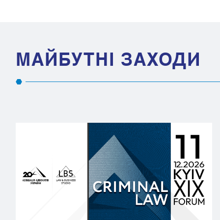
МАЙБУТНІ ЗАХОДИ