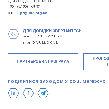
Для довідки звертайтесь:
+38 067 239 86 90
pr@uaa.org.ua
e-mail:
ДЛЯ ДОВІДКИ ЗВЕРТАЙТЕСЬ :
+380672398690
за тел.:
pr@uaa.org.ua
email:
ПРОПОЗ
ПАРТНЕРСЬКА ПРОГРАМА
ПОДІЛИТИСЯ ЗАХОДОМ У СОЦ. МЕРЕЖАХ