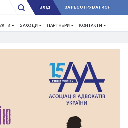
ВXIД
ЗАРЕЄСТРУВАТИСЯ
.
ЄКТИ
ЗАХОДИ
ПАРТНЕРИ
КОНТАКТИ