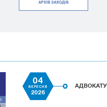
АРХІВ ЗАХОДІВ
04
АДВОКАТУ
ВЕРЕСНЯ
2026
Д