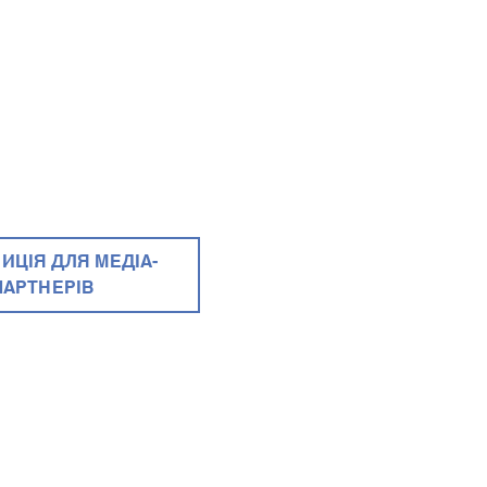
ИЦІЯ ДЛЯ МЕДІА-
ПАРТНЕРІВ