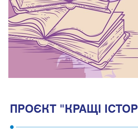
ПРОЄКТ "КРАЩІ ІСТОР