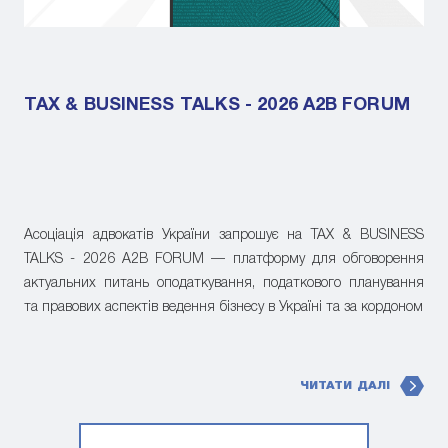
TAX & BUSINESS TALKS - 2026 A2B FORUM
Асоціація адвокатів України запрошує на TAX & BUSINESS
TALKS - 2026 A2B FORUM — платформу для обговорення
актуальних питань оподаткування, податкового планування
та правових аспектів ведення бізнесу в Україні та за кордоном
ЧИТАТИ ДАЛІ