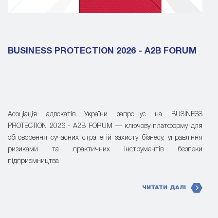
BUSINESS PROTECTION 2026 - A2B FORUM
Асоціація адвокатів України запрошує на BUSINESS
PROTECTION 2026 - A2B FORUM — ключову платформу для
обговорення сучасних стратегій захисту бізнесу, управління
ризиками та практичних інструментів безпеки
підприємництва
ЧИТАТИ ДАЛІ