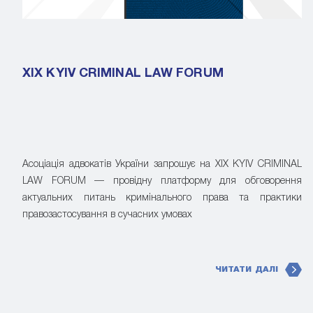
XIX KYIV CRIMINAL LAW FORUM
Асоціація адвокатів України запрошує на XIX KYIV CRIMINAL
LAW FORUM — провідну платформу для обговорення
актуальних питань кримінального права та практики
правозастосування в сучасних умовах
ЧИТАТИ ДАЛІ