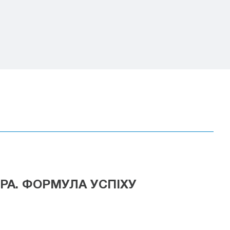
РА. ФОРМУЛА УСПІХУ