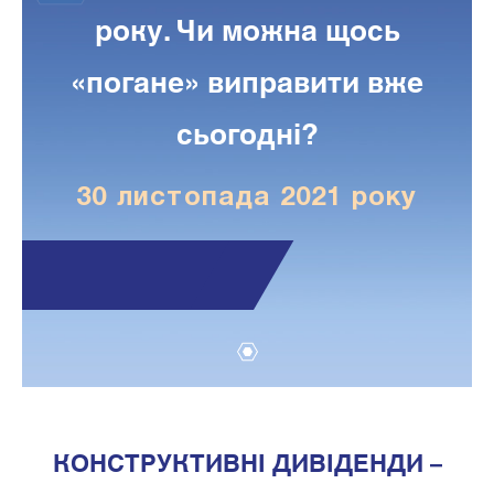
року. Чи можна щось
«погане» виправити вже
сьогодні?
30 листопада 2021 року
1
КОНСТРУКТИВНІ ДИВІДЕНДИ –