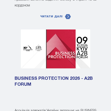
кордоном
ЧИТАТИ ДАЛІ
BUSINESS PROTECTION 2026 - A2B
FORUM
Асоціація адвокатів України запрошує на BUSINESS