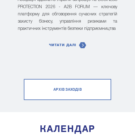
PROTECTION 2026 - A2B FORUM — ключову
платформу для обговорення сучасних стратегій
захисту бізнесу, управління ризиками та
практичних інструментів безпеки підприємництва
ЧИТАТИ ДАЛІ
АРХІВ ЗАХОДІВ
КАЛЕНДАР