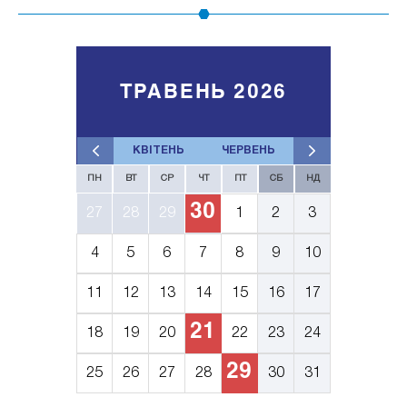
ТРАВЕНЬ 2026
КВІТЕНЬ
ЧЕРВЕНЬ
ПН
ВТ
СР
ЧТ
ПТ
СБ
НД
30
27
28
29
1
2
3
4
5
6
7
8
9
10
11
12
13
14
15
16
17
21
18
19
20
22
23
24
29
25
26
27
28
30
31