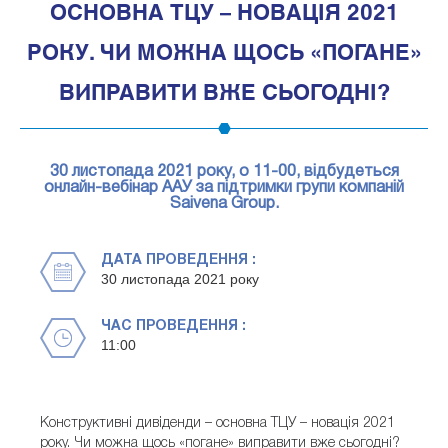
ОСНОВНА ТЦУ – НОВАЦІЯ 2021
РОКУ. ЧИ МОЖНА ЩОСЬ «ПОГАНЕ»
ВИПРАВИТИ ВЖЕ СЬОГОДНІ?
30 листопада 2021 року, о 11-00, відбудеться
онлайн-вебінар ААУ за підтримки групи компаній
Saivena Group.
ДАТА ПРОВЕДЕННЯ :
30 листопада 2021 року
ЧАС ПРОВЕДЕННЯ :
11:00
Конструктивні дивіденди – основна ТЦУ – новація 2021
року. Чи можна щось «погане» виправити вже сьогодні?