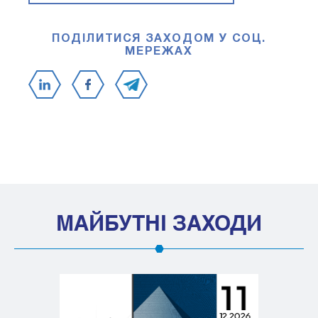
ПОДІЛИТИСЯ ЗАХОДОМ У СОЦ.
МЕРЕЖАХ
МАЙБУТНІ ЗАХОДИ