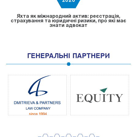
2026
Яхта як міжнародний актив: реєстрація,
страхування та юридичні ризики, про які має
знати адвокат
ГЕНЕРАЛЬНІ ПАРТНЕРИ