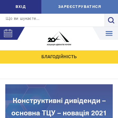
ВXIД
ЗАРЕЄСТРУВАТИСЯ
Що ви шукаєте...
БЛАГОДІЙНІСТЬ
Конструктивні дивіденди –
основна ТЦУ – новація 2021