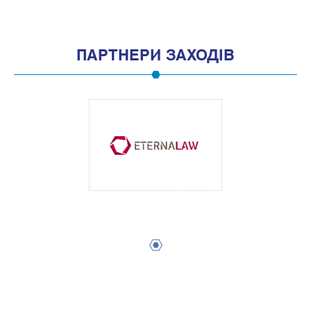
ПАРТНЕРИ ЗАХОДІВ
1