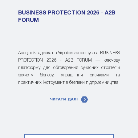
BUSINESS PROTECTION 2026 - A2B
FORUM
Асоціація адвокатів України запрошує на BUSINESS
PROTECTION 2026 - A2B FORUM — ключову
платформу для обговорення сучасних стратегій
захисту бізнесу, управління ризиками та
практичних інструментів безпеки підприємництва
ЧИТАТИ ДАЛІ