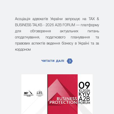
Асоціація адвокатів України запрошує на TAX &
BUSINESS TALKS - 2026 A2B FORUM — платформу
для обговорення актуальних питань
оподаткування, податкового планування та
правових аспектів ведення бізнесу в Україні та за
кордоном
ЧИТАТИ ДАЛІ