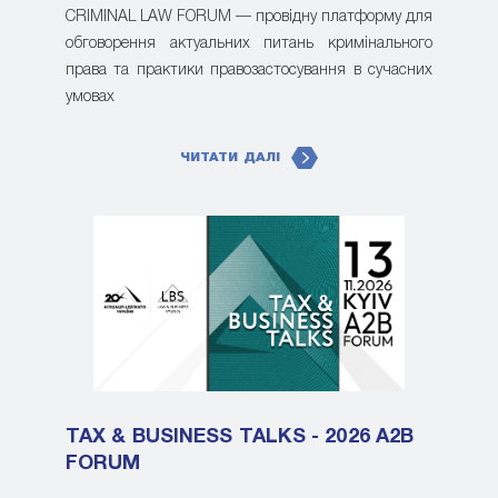
CRIMINAL LAW FORUM — провідну платформу для
обговорення актуальних питань кримінального
права та практики правозастосування в сучасних
умовах
ЧИТАТИ ДАЛІ
TAX & BUSINESS TALKS - 2026 A2B
FORUM