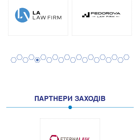
2
4
6
8
10
12
14
16
18
20
1
3
5
7
9
11
13
15
17
19
ПАРТНЕРИ ЗАХОДІВ