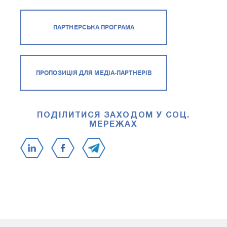
ПАРТНЕРСЬКА ПРОГРАМА
ПРОПОЗИЦІЯ ДЛЯ МЕДІА-ПАРТНЕРІВ
ПОДІЛИТИСЯ ЗАХОДОМ У СОЦ.
МЕРЕЖАХ