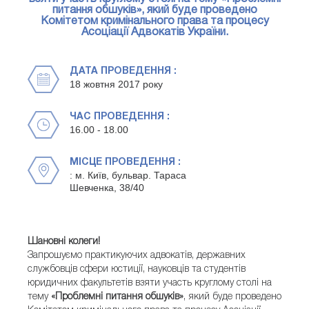
питання обшуків», який буде проведено
Комітетом кримінального права та процесу
Асоціації Адвокатів України.
ДАТА ПРОВЕДЕННЯ :
18 жовтня 2017 року
ЧАС ПРОВЕДЕННЯ :
16.00 - 18.00
МІСЦЕ ПРОВЕДЕННЯ :
: м. Київ, бульвар. Тараса
Шевченка, 38/40
Шановні колеги!
Запрошуємо практикуючих адвокатів, державних
службовців сфери юстиції, науковців та студентів
юридичних факультетів взяти участь круглому столі на
тему
«Проблемні питання обшуків»
, який буде проведено