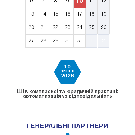
10
6
7
8
9
11
12
13
14
15
16
17
18
19
20
21
22
23
24
25
26
27
28
29
30
31
1
2
10
ЛИПНЯ
2026
ШІ в комплаєнсі та юридичній практиці:
автоматизація vs відповідальність
ГЕНЕРАЛЬНІ ПАРТНЕРИ