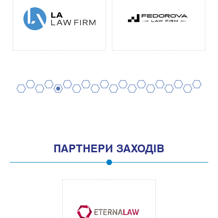
2
4
6
8
10
12
14
16
18
20
1
3
5
7
9
11
13
15
17
19
ПАРТНЕРИ ЗАХОДІВ