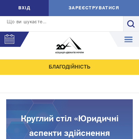
ВXIД
ЗАРЕЄСТРУВАТИСЯ
Що ви шукаєте...
БЛАГОДІЙНІСТЬ
Круглий стіл «Юридичні
аспекти здійснення