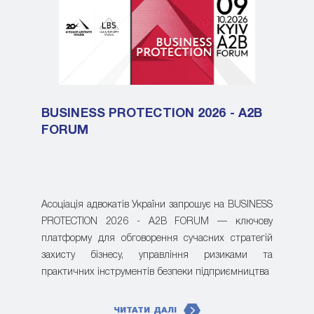
BUSINESS PROTECTION 2026 - A2B
FORUM
Асоціація адвокатів України запрошує на BUSINESS
PROTECTION 2026 - A2B FORUM — ключову
платформу для обговорення сучасних стратегій
захисту бізнесу, управління ризиками та
практичних інструментів безпеки підприємництва
ЧИТАТИ ДАЛІ