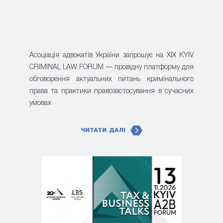
Асоціація адвокатів України запрошує на XIX KYIV
CRIMINAL LAW FORUM — провідну платформу для
обговорення актуальних питань кримінального
права та практики правозастосування в сучасних
умовах
ЧИТАТИ ДАЛІ