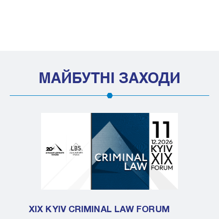
МАЙБУТНІ ЗАХОДИ
XIX KYIV CRIMINAL LAW FORUM