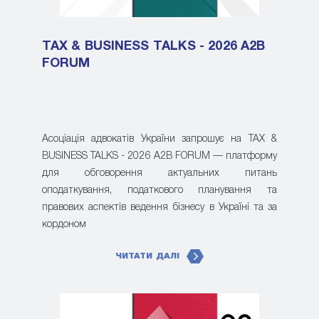
TAX & BUSINESS TALKS - 2026 A2B
FORUM
Асоціація адвокатів України запрошує на TAX &
BUSINESS TALKS - 2026 A2B FORUM — платформу
для обговорення актуальних питань
оподаткування, податкового планування та
правових аспектів ведення бізнесу в Україні та за
кордоном
ЧИТАТИ ДАЛІ