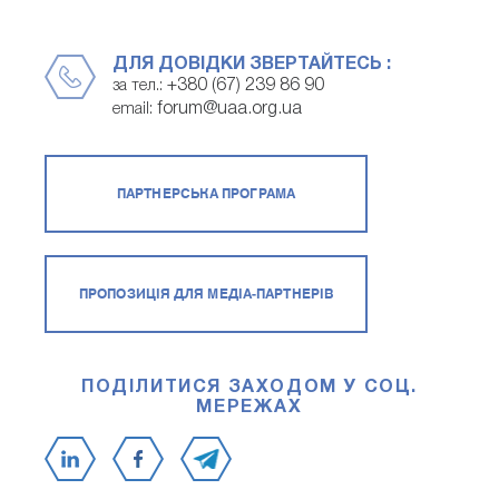
ДЛЯ ДОВІДКИ ЗВЕРТАЙТЕСЬ :
+380 (67) 239 86 90
за тел.:
forum@uaa.org.ua
email:
ПАРТНЕРСЬКА ПРОГРАМА
ПРОПОЗИЦІЯ ДЛЯ МЕДІА-ПАРТНЕРІВ
ПОДІЛИТИСЯ ЗАХОДОМ У СОЦ.
МЕРЕЖАХ