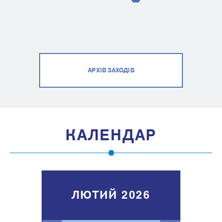
АРХІВ ЗАХОДІВ
КАЛЕНДАР
ЛЮТИЙ 2026