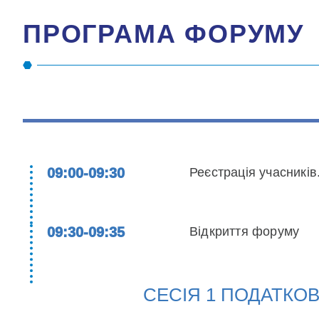
ПРОГРАМА ФОРУМУ
09:00-09:30
Реєстрація учасників
09:30-09:35
Відкриття форуму
СЕСІЯ 1 ПОДАТКО