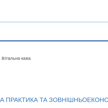
. Вітальна кава
ВА ПРАКТИКА ТА ЗОВНІШНЬОЕКОНО