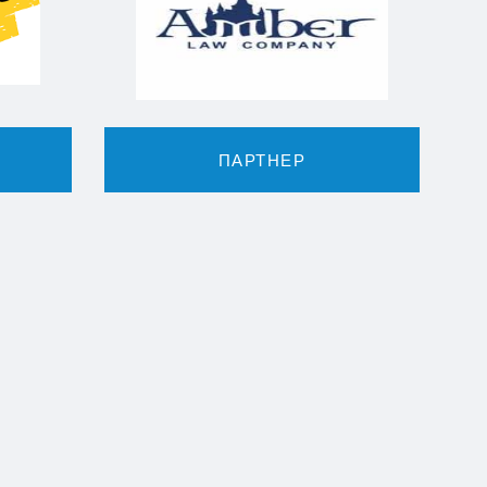
ПАРТНЕР