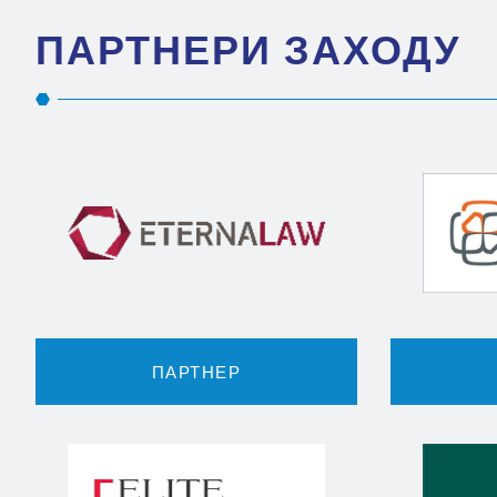
ПАРТНЕРИ ЗАХОДУ
ПАРТНЕР