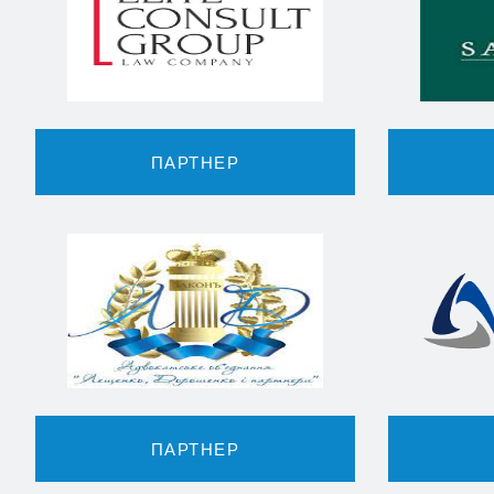
ПАРТНЕР
ПАРТНЕР