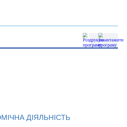
МІЧНА ДІЯЛЬНІСТЬ