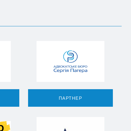
ПАРТНЕР