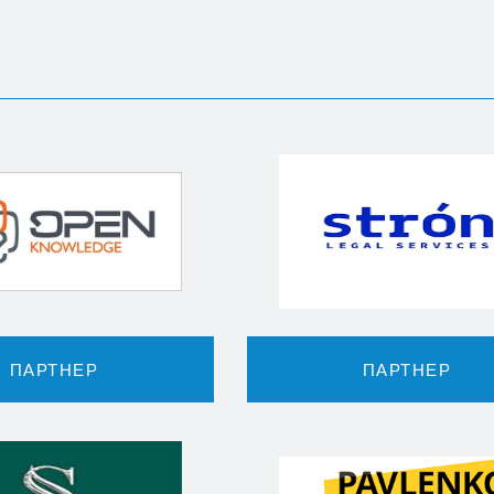
ПАРТНЕР
ПАРТНЕР