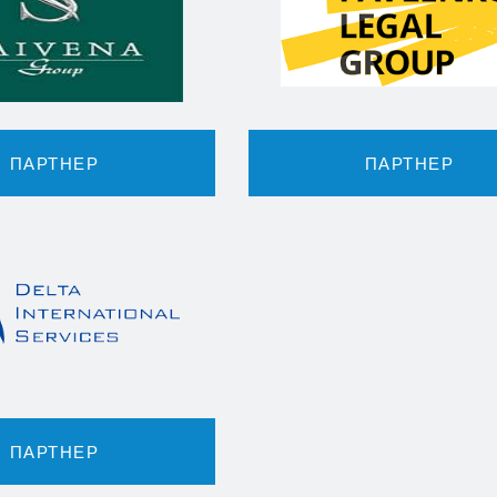
ПАРТНЕР
ПАРТНЕР
ПАРТНЕР