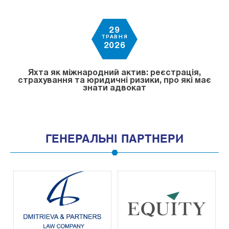
29
ТРАВНЯ
2026
Яхта як міжнародний актив: реєстрація,
страхування та юридичні ризики, про які має
знати адвокат
ГЕНЕРАЛЬНІ ПАРТНЕРИ