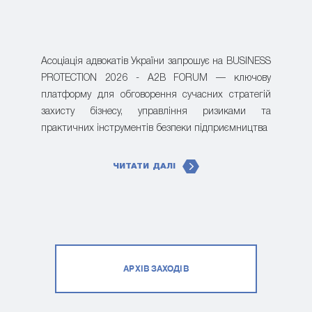
Асоціація адвокатів України запрошує на BUSINESS
PROTECTION 2026 - A2B FORUM — ключову
платформу для обговорення сучасних стратегій
захисту бізнесу, управління ризиками та
практичних інструментів безпеки підприємництва
ЧИТАТИ ДАЛІ
АРХІВ ЗАХОДІВ