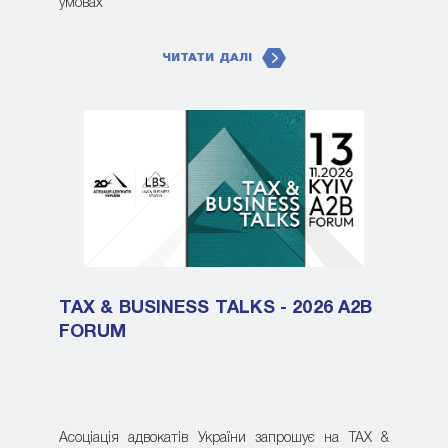
умовах
ЧИТАТИ ДАЛІ
TAX & BUSINESS TALKS - 2026 A2B
FORUM
Асоціація адвокатів України запрошує на TAX &