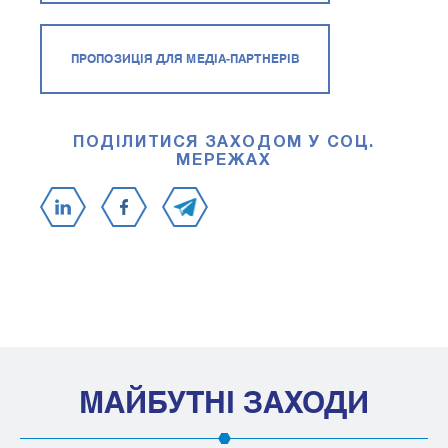
ПРОПОЗИЦІЯ ДЛЯ МЕДІА-ПАРТНЕРІВ
ПОДІЛИТИСЯ ЗАХОДОМ У СОЦ.
МЕРЕЖАХ
МАЙБУТНІ ЗАХОДИ