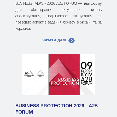
BUSINESS TALKS - 2026 A2B FORUM — платформу
для обговорення актуальних питань
оподаткування, податкового планування та
правових аспектів ведення бізнесу в Україні та за
кордоном
ЧИТАТИ ДАЛІ
BUSINESS PROTECTION 2026 - A2B
FORUM