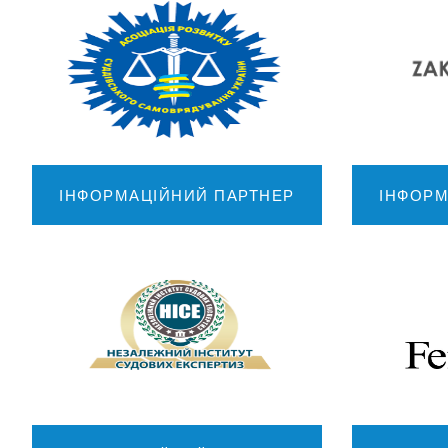
ІНФОРМАЦІЙНИЙ ПАРТНЕР
ІНФОРМ