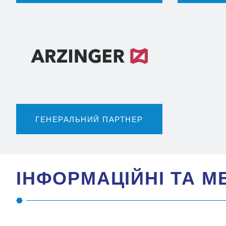
ГЕНЕРАЛЬНИЙ ПАРТНЕР
IНФОРМАЦIЙНI ТА М