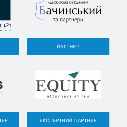
ПАРТНЕР
НЕР
ЕКСПЕРТНИЙ ПАРТНЕР