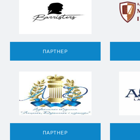
ПАРТНЕР
ПАРТНЕР