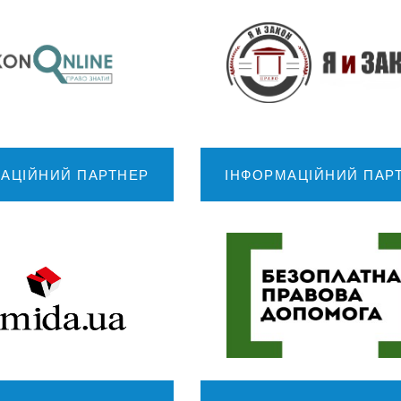
АЦІЙНИЙ ПАРТНЕР
ІНФОРМАЦІЙНИЙ ПАР