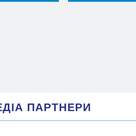
ЕДIА ПАРТНЕРИ