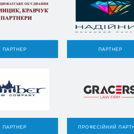
ПАРТНЕР
ПАРТНЕР
ПАРТНЕР
ПРОФЕСІЙНИЙ ПАРТ