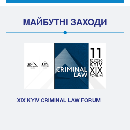
МАЙБУТНІ ЗАХОДИ
XIX KYIV CRIMINAL LAW FORUM