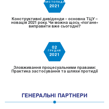
ЛИСТОПАДА
2021
Конструктивні дивіденди – основна ТЦУ –
новація 2021 року. Чи можна щось «погане»
виправити вже сьогодні?
02
ГРУДНЯ
2021
Зловживання процесуальними правами:
Практика застосування та шляхи протидії
ГЕНЕРАЛЬНІ ПАРТНЕРИ