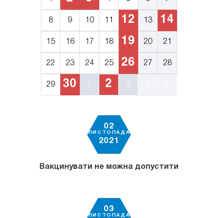
12
14
8
9
10
11
13
19
15
16
17
18
20
21
26
22
23
24
25
27
28
30
2
29
1
3
4
5
02
ЛИСТОПАДА
2021
Вакцинувати не можна допустити
03
ЛИСТОПАДА