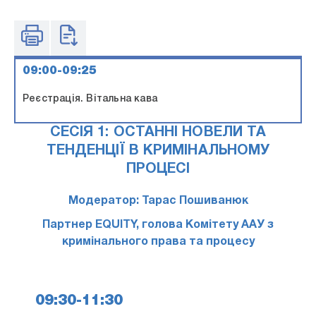
09:00-09:25
Реєстрація. Вітальна кава
СЕСІЯ 1: ОСТАННІ НОВЕЛИ ТА
ТЕНДЕНЦІЇ В КРИМІНАЛЬНОМУ
ПРОЦЕСІ
Модератор: Тарас Пошиванюк
Партнер EQUITY, голова Комітету ААУ з
кримінального права та процесу
09:30-11:30