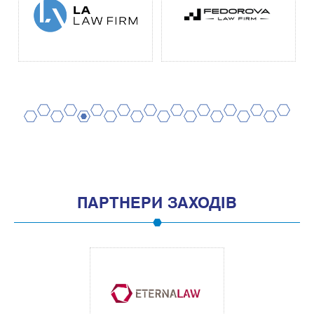
2
4
6
8
10
12
14
16
18
20
1
3
5
7
9
11
13
15
17
19
ПАРТНЕРИ ЗАХОДІВ