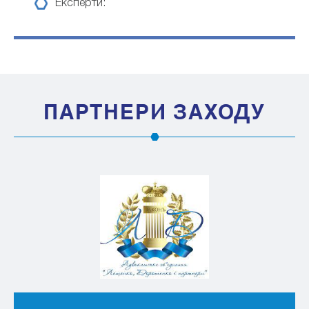
Експерти:
ПАРТНЕРИ ЗАХОДУ