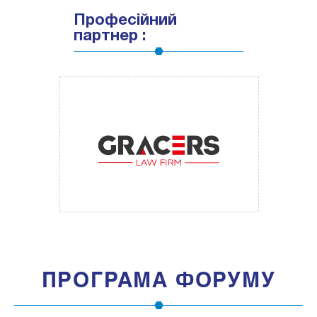
Професійний
партнер :
ПРОГРАМА ФОРУМУ