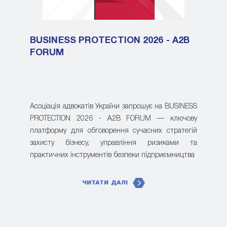
BUSINESS PROTECTION 2026 - A2B
FORUM
Асоціація адвокатів України запрошує на BUSINESS
PROTECTION 2026 - A2B FORUM — ключову
платформу для обговорення сучасних стратегій
захисту бізнесу, управління ризиками та
практичних інструментів безпеки підприємництва
ЧИТАТИ ДАЛІ