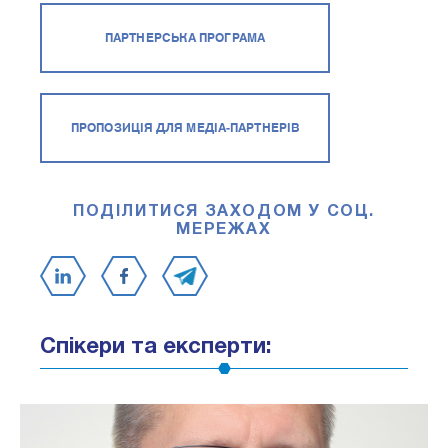
ПАРТНЕРСЬКА ПРОГРАМА
ПРОПОЗИЦІЯ ДЛЯ МЕДІА-ПАРТНЕРІВ
ПОДІЛИТИСЯ ЗАХОДОМ У СОЦ.
МЕРЕЖАХ
Спікери та експерти: