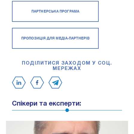
ПАРТНЕРСЬКА ПРОГРАМА
ПРОПОЗИЦІЯ ДЛЯ МЕДІА-ПАРТНЕРІВ
ПОДІЛИТИСЯ ЗАХОДОМ У СОЦ.
МЕРЕЖАХ
Спікери та експерти: