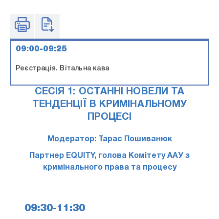
09:00-09:25
Реєстрація. Вітальна кава
СЕСІЯ 1: ОСТАННІ НОВЕЛИ ТА
ТЕНДЕНЦІЇ В КРИМІНАЛЬНОМУ
ПРОЦЕСІ
Модератор: Тарас Пошиванюк
Партнер EQUITY, голова Комітету ААУ з
кримінального права та процесу
09:30-11:30