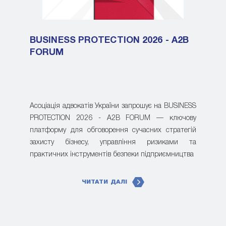
BUSINESS PROTECTION 2026 - A2B
FORUM
Асоціація адвокатів України запрошує на BUSINESS
PROTECTION 2026 - A2B FORUM — ключову
платформу для обговорення сучасних стратегій
захисту бізнесу, управління ризиками та
практичних інструментів безпеки підприємництва
ЧИТАТИ ДАЛІ