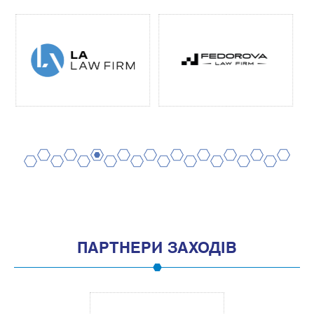
2
4
6
8
10
12
14
16
18
20
1
3
5
7
9
11
13
15
17
19
ПАРТНЕРИ ЗАХОДІВ