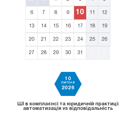
10
6
7
8
9
11
12
13
14
15
16
17
18
19
20
21
22
23
24
25
26
27
28
29
30
31
1
2
10
ЛИПНЯ
2026
ШІ в комплаєнсі та юридичній практиці:
автоматизація vs відповідальність