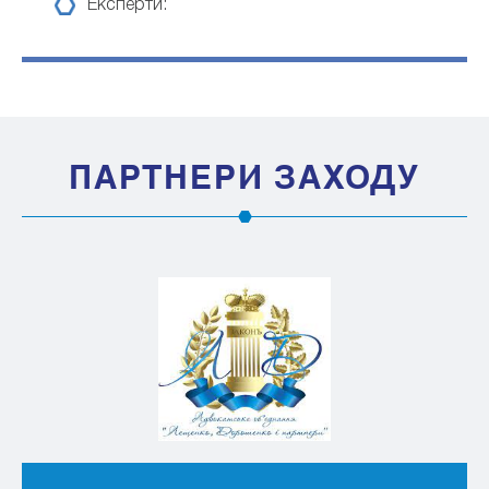
Експерти:
ПАРТНЕРИ ЗАХОДУ