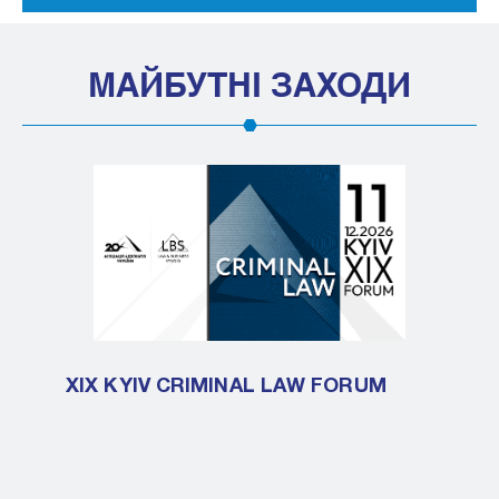
МАЙБУТНІ ЗАХОДИ
XIX KYIV CRIMINAL LAW FORUM