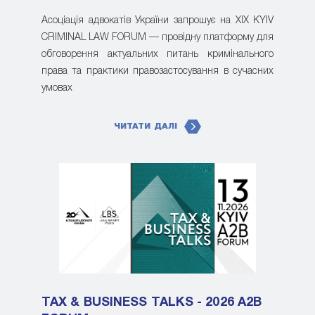
Асоціація адвокатів України запрошує на XIX KYIV
CRIMINAL LAW FORUM — провідну платформу для
обговорення актуальних питань кримінального
права та практики правозастосування в сучасних
умовах
ЧИТАТИ ДАЛІ
TAX & BUSINESS TALKS - 2026 A2B