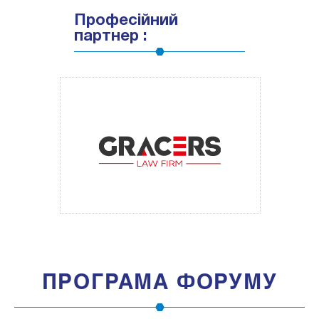
Професійний
партнер :
ПРОГРАМА ФОРУМУ