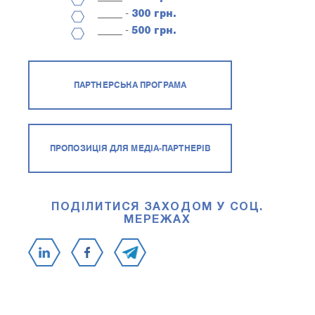
_____ -
300 грн.
_____ -
500 грн.
ПАРТНЕРСЬКА ПРОГРАМА
ПРОПОЗИЦІЯ ДЛЯ МЕДІА-ПАРТНЕРІВ
ПОДІЛИТИСЯ ЗАХОДОМ У СОЦ.
МЕРЕЖАХ