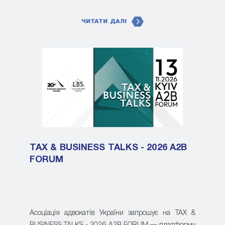
ЧИТАТИ ДАЛІ
TAX & BUSINESS TALKS - 2026 A2B
FORUM
Асоціація адвокатів України запрошує на TAX &