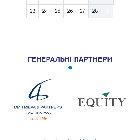
23
24
25
26
27
28
1
ГЕНЕРАЛЬНІ ПАРТНЕРИ