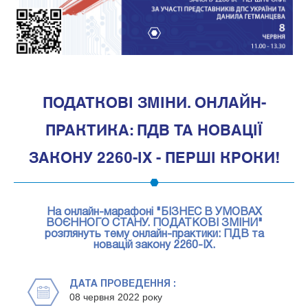
1
ПОДАТКОВІ ЗМІНИ. ОНЛАЙН-
ПРАКТИКА: ПДВ ТА НОВАЦІЇ
ЗАКОНУ 2260-IX - ПЕРШІ КРОКИ!
На онлайн-марафоні "БІЗНЕС В УМОВАХ
ВОЄННОГО СТАНУ. ПОДАТКОВІ ЗМІНИ"
розглянуть тему онлайн-практики: ПДВ та
новацій закону 2260-IX.
ДАТА ПРОВЕДЕННЯ :
08 червня 2022 року