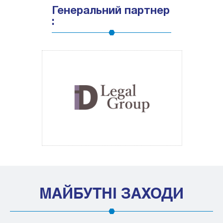
Генеральний партнер
:
МАЙБУТНІ ЗАХОДИ