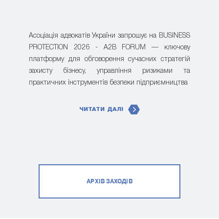
Асоціація адвокатів України запрошує на BUSINESS
PROTECTION 2026 - A2B FORUM — ключову
платформу для обговорення сучасних стратегій
захисту бізнесу, управління ризиками та
практичних інструментів безпеки підприємництва
ЧИТАТИ ДАЛІ
АРХІВ ЗАХОДІВ