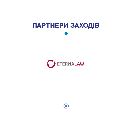
ПАРТНЕРИ ЗАХОДІВ
1