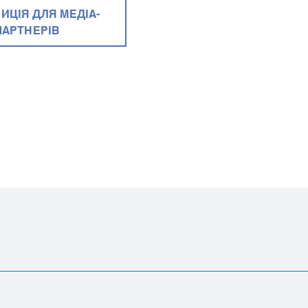
ИЦІЯ ДЛЯ МЕДІА-
ПАРТНЕРІВ