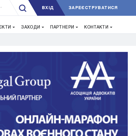
ВXIД
ЗАРЕЄСТРУВАТИСЯ
.
ЄКТИ
ЗАХОДИ
ПАРТНЕРИ
КОНТАКТИ