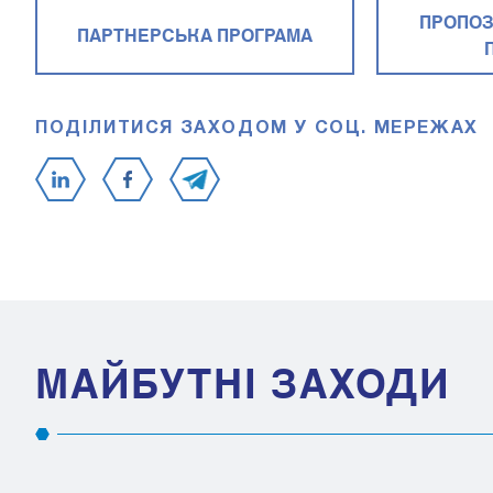
ПРОПОЗ
ПАРТНЕРСЬКА ПРОГРАМА
ПОДІЛИТИСЯ ЗАХОДОМ У СОЦ. МЕРЕЖАХ
МАЙБУТНІ ЗАХОДИ