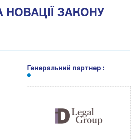
А НОВАЦІЇ ЗАКОНУ
Генеральний партнер :