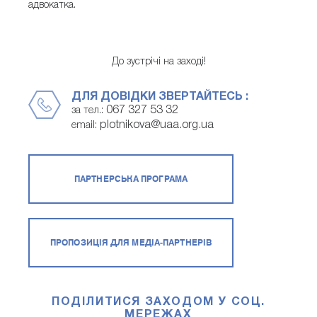
адвокатка.
До зустрічі на заході!
ДЛЯ ДОВІДКИ ЗВЕРТАЙТЕСЬ :
067 327 53 32
за тел.:
plotnikova@uaa.org.ua
email:
ПАРТНЕРСЬКА ПРОГРАМА
ПРОПОЗИЦІЯ ДЛЯ МЕДІА-ПАРТНЕРІВ
ПОДІЛИТИСЯ ЗАХОДОМ У СОЦ.
МЕРЕЖАХ