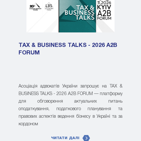
TAX & BUSINESS TALKS - 2026 A2B
FORUM
Асоціація адвокатів України запрошує на TAX &
BUSINESS TALKS - 2026 A2B FORUM — платформу
для обговорення актуальних питань
оподаткування, податкового планування та
правових аспектів ведення бізнесу в Україні та за
кордоном
ЧИТАТИ ДАЛІ