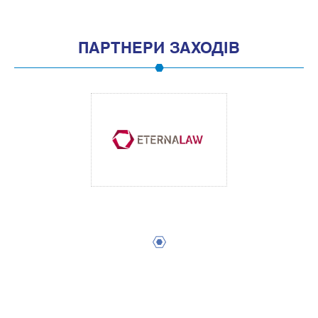
ПАРТНЕРИ ЗАХОДІВ
1