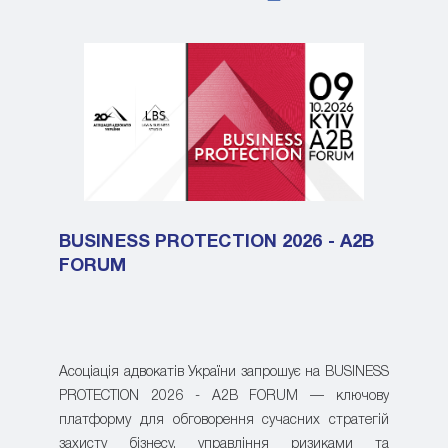
BUSINESS PROTECTION 2026 - A2B
FORUM
Асоціація адвокатів України запрошує на BUSINESS
PROTECTION 2026 - A2B FORUM — ключову
платформу для обговорення сучасних стратегій
захисту бізнесу, управління ризиками та