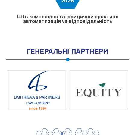
2026
ШІ в комплаєнсі та юридичній практиці:
автоматизація vs відповідальність
ГЕНЕРАЛЬНІ ПАРТНЕРИ