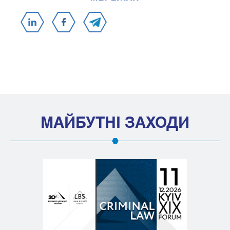
МАЙБУТНІ ЗАХОДИ