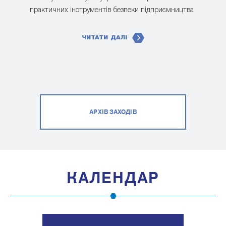
практичних інструментів безпеки підприємництва
ЧИТАТИ ДАЛІ
АРХІВ ЗАХОДІВ
КАЛЕНДАР