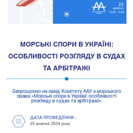
1
МОРСЬКІ СПОРИ В УКРАЇНІ:
ОСОБЛИВОСТІ РОЗГЛЯДУ В СУДАХ
ТА АРБІТРАЖІ
Запрошуємо на захід Комітету ААУ з морського
права «Морські спори в Україні: особливості
розгляду в судах та арбітражі».
ДАТА ПРОВЕДЕННЯ :
25 жовтня 2024 року