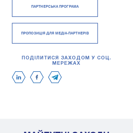
ПАРТНЕРСЬКА ПРОГРАМА
ПРОПОЗИЦІЯ ДЛЯ МЕДІА-ПАРТНЕРІВ
ПОДІЛИТИСЯ ЗАХОДОМ У СОЦ.
МЕРЕЖАХ