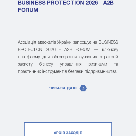
BUSINESS PROTECTION 2026 - A2B
FORUM
Асоціація адвокатів України запрошує на BUSINESS
PROTECTION 2026 - A2B FORUM — ключову
платформу для обговорення сучасних стратегій
захисту бізнесу, управління ризиками та
практичних інструментів безпеки підприємництва
ЧИТАТИ ДАЛІ
АРХІВ ЗАХОДІВ