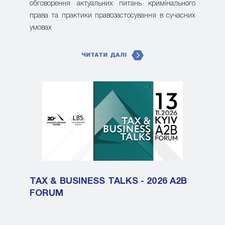
обговорення актуальних питань кримінального
права та практики правозастосування в сучасних
умовах
ЧИТАТИ ДАЛІ
TAX & BUSINESS TALKS - 2026 A2B
FORUM