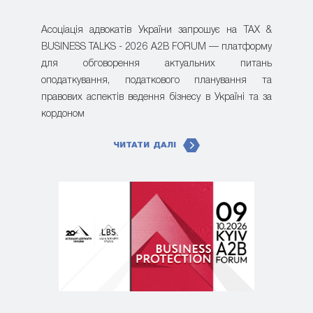
Асоціація адвокатів України запрошує на TAX &
BUSINESS TALKS - 2026 A2B FORUM — платформу
для обговорення актуальних питань
оподаткування, податкового планування та
правових аспектів ведення бізнесу в Україні та за
кордоном
ЧИТАТИ ДАЛІ