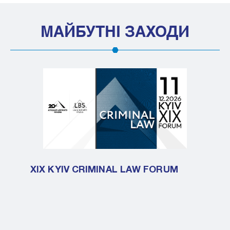
МАЙБУТНІ ЗАХОДИ
XIX KYIV CRIMINAL LAW FORUM