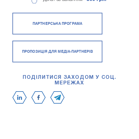
ПАРТНЕРСЬКА ПРОГРАМА
ПРОПОЗИЦІЯ ДЛЯ МЕДІА-ПАРТНЕРІВ
ПОДІЛИТИСЯ ЗАХОДОМ У СОЦ.
МЕРЕЖАХ