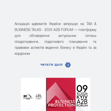
Асоціація адвокатів України запрошує на TAX &
BUSINESS TALKS - 2026 A2B FORUM — платформу
для обговорення актуальних питань
оподаткування, податкового планування та
правових аспектів ведення бізнесу в Україні та за
кордоном
ЧИТАТИ ДАЛІ