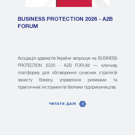
BUSINESS PROTECTION 2026 - A2B
FORUM
Асоціація адвокатів України запрошує на BUSINESS
PROTECTION 2026 - A2B FORUM — ключову
платформу для обговорення сучасних стратегій
захисту бізнесу, управління ризиками та
практичних інструментів безпеки підприємництва
ЧИТАТИ ДАЛІ