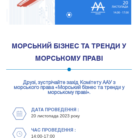
1
МОРСЬКИЙ БІЗНЕС ТА ТРЕНДИ У
МОРСЬКОМУ ПРАВІ
Друзі, зустрічайте захід Комітету ААУ з
морського права «Морський бізнес та тренди у
морському праві».
ДАТА ПРОВЕДЕННЯ :
20 листопада 2023 року
ЧАС ПРОВЕДЕННЯ :
14:00-17:00