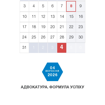
3
4
5
6
7
8
9
10
11
12
13
14
15
16
17
18
19
20
21
22
23
24
25
26
27
28
29
30
4
31
1
2
3
5
6
04
ВЕРЕСНЯ
2026
АДВОКАТУРА. ФОРМУЛА УСПІХУ