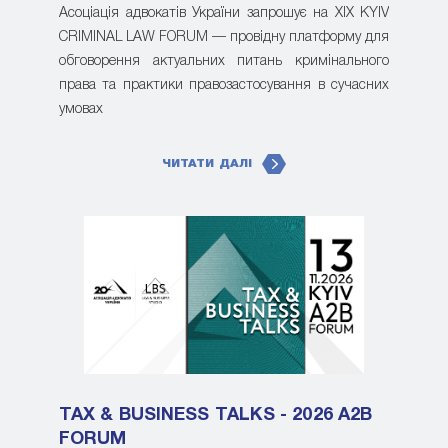
Асоціація адвокатів України запрошує на XIX KYIV
CRIMINAL LAW FORUM — провідну платформу для
обговорення актуальних питань кримінального
права та практики правозастосування в сучасних
умовах
ЧИТАТИ ДАЛІ
TAX & BUSINESS TALKS - 2026 A2B
FORUM