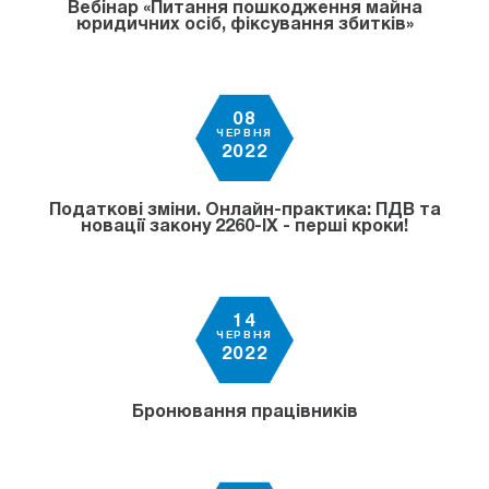
Вебінар «Питання пошкодження майна
юридичних осіб, фіксування збитків»
08
ЧЕРВНЯ
2022
Податкові зміни. Онлайн-практика: ПДВ та
новації закону 2260-IX - перші кроки!
14
ЧЕРВНЯ
2022
Бронювання працівників