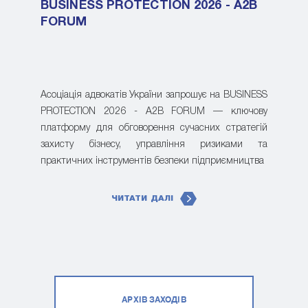
BUSINESS PROTECTION 2026 - A2B
FORUM
Асоціація адвокатів України запрошує на BUSINESS
PROTECTION 2026 - A2B FORUM — ключову
платформу для обговорення сучасних стратегій
захисту бізнесу, управління ризиками та
практичних інструментів безпеки підприємництва
ЧИТАТИ ДАЛІ
АРХІВ ЗАХОДІВ