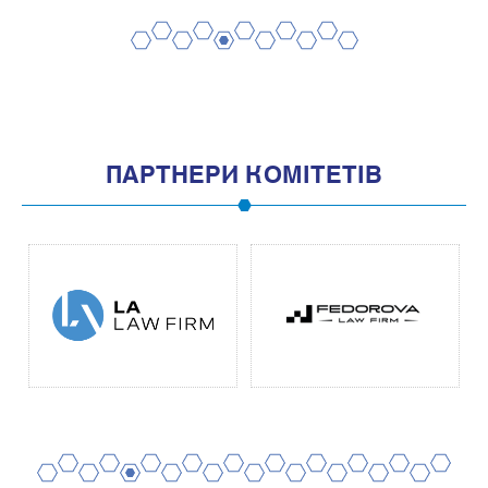
2
4
6
8
10
1
3
5
7
9
11
ПАРТНЕРИ КОМІТЕТІВ
2
4
6
8
10
12
14
16
18
20