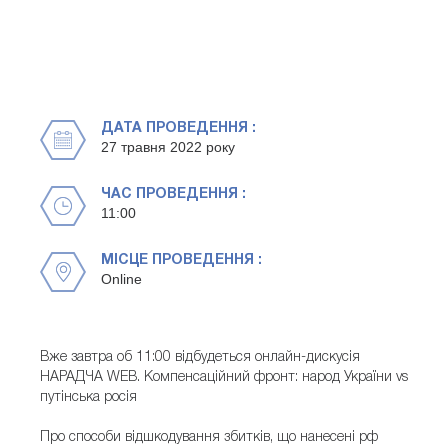
ДАТА ПРОВЕДЕННЯ :
27 травня 2022 року
ЧАС ПРОВЕДЕННЯ :
11:00
МІСЦЕ ПРОВЕДЕННЯ :
Online
Вже завтра об 11:00 відбудеться онлайн-дискусія
НАРАДЧА WEB. Компенсаційний фронт: народ України vs
путінська росія
Про способи відшкодування збитків, що нанесені рф