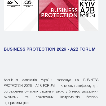
BUSINESS PROTECTION 2026 - A2B FORUM
Асоціація адвокатів України запрошує на BUSINESS
PROTECTION 2026 - A2B FORUM — ключову платформу для
обговорення сучасних стратегій захисту бізнесу, управління
ризиками та практичних інструментів безпеки
підприємництва