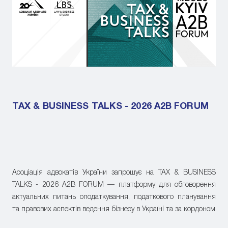
TAX & BUSINESS TALKS - 2026 A2B FORUM
Асоціація адвокатів України запрошує на TAX & BUSINESS
TALKS - 2026 A2B FORUM — платформу для обговорення
актуальних питань оподаткування, податкового планування
та правових аспектів ведення бізнесу в Україні та за кордоном