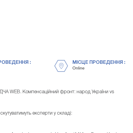
РОВЕДЕННЯ :
МІСЦЕ ПРОВЕДЕННЯ :
Online
АДЧА WEB. Компенсаційний фронт: народ України vs
кутуватимуть експерти у складі: