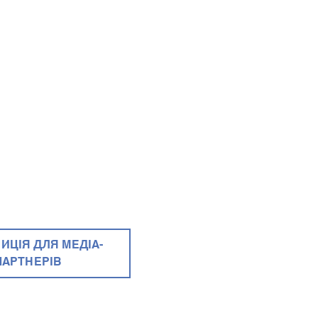
ИЦІЯ ДЛЯ МЕДІА-
ПАРТНЕРІВ