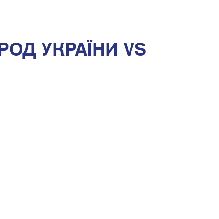
РОД УКРАЇНИ VS