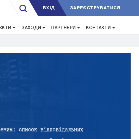
ВXIД
ЗАРЕЄСТРУВАТИСЯ
.
ЄКТИ
ЗАХОДИ
ПАРТНЕРИ
КОНТАКТИ