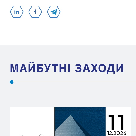
МАЙБУТНІ ЗАХОДИ