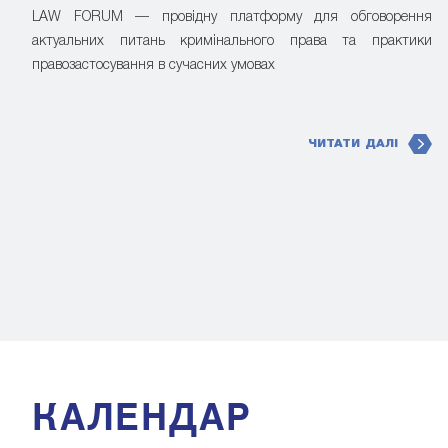
LAW FORUM — провідну платформу для обговорення
актуальних питань кримінального права та практики
правозастосування в сучасних умовах
ЧИТАТИ ДАЛІ
КАЛЕНДАР