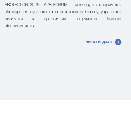
PROTECTION 2026 - A2B FORUM — ключову платформу для
обговорення сучасних стратегій захисту бізнесу, управління
ризиками та практичних інструментів безпеки
підприємництва
ЧИТАТИ ДАЛІ