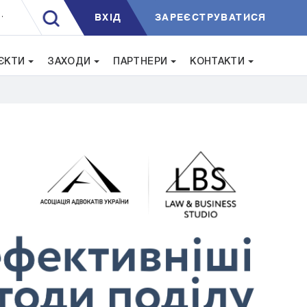
ВXIД
ЗАРЕЄСТРУВАТИСЯ
.
ЄКТИ
ЗАХОДИ
ПАРТНЕРИ
КОНТАКТИ