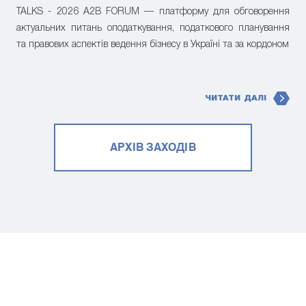
TALKS - 2026 A2B FORUM — платформу для обговорення
актуальних питань оподаткування, податкового планування
та правових аспектів ведення бізнесу в Україні та за кордоном
ЧИТАТИ ДАЛІ
АРХІВ ЗАХОДІВ