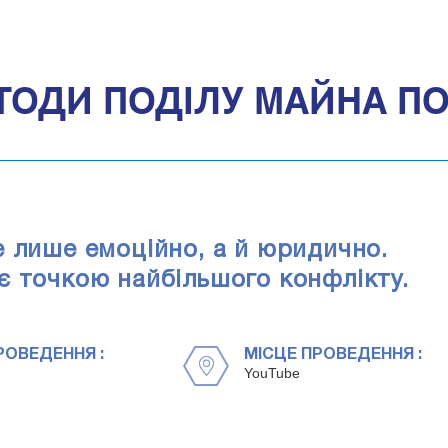
ТОДИ ПОДІЛУ МАЙНА 
 лише емоційно, а й юридично.
є точкою найбільшого конфлікту.
РОВЕДЕННЯ :
МІСЦЕ ПРОВЕДЕННЯ :
YouTube