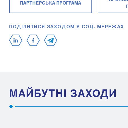
ПАРТНЕРСЬКА ПРОГРАМА
ПОДІЛИТИСЯ ЗАХОДОМ У СОЦ. МЕРЕЖАХ
МАЙБУТНІ ЗАХОДИ