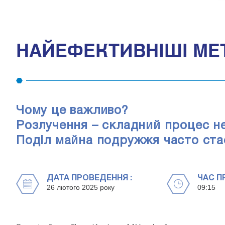
НАЙЕФЕКТИВНІШІ МЕ
Чому це важливо?
Розлучення – складний процес не
Поділ майна подружжя часто ста
ДАТА ПРОВЕДЕННЯ :
ЧАС П
26 лютого 2025 року
09:15