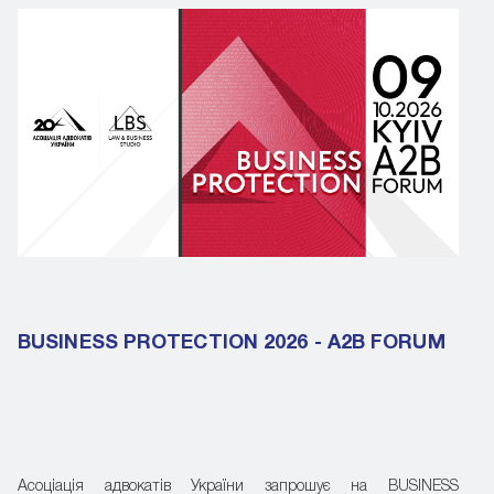
BUSINESS PROTECTION 2026 - A2B FORUM
Асоціація адвокатів України запрошує на BUSINESS