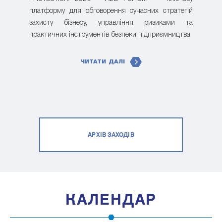
платформу для обговорення сучасних стратегій
захисту бізнесу, управління ризиками та
практичних інструментів безпеки підприємництва
ЧИТАТИ ДАЛІ
АРХІВ ЗАХОДІВ
КАЛЕНДАР