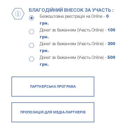
БЛАГОДІЙНИЙ ВНЕСОК ЗА УЧАСТЬ :
Безкоштовна реєстрація на Online -
0
грн.
Донат за бажанням (Участь Online) -
100
грн.
Донат за бажанням (Участь Online) -
300
грн.
Донат за бажанням (Участь Online) -
500
грн.
ПАРТНЕРСЬКА ПРОГРАМА
ПРОПОЗИЦІЯ ДЛЯ МЕДІА-ПАРТНЕРІВ