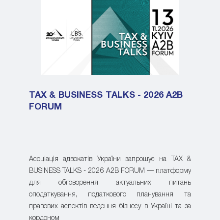
TAX & BUSINESS TALKS - 2026 A2B
FORUM
Асоціація адвокатів України запрошує на TAX &
BUSINESS TALKS - 2026 A2B FORUM — платформу
для обговорення актуальних питань
оподаткування, податкового планування та
правових аспектів ведення бізнесу в Україні та за
кордоном