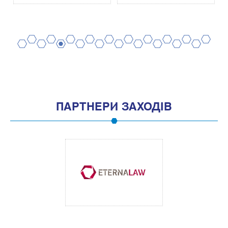
2
4
6
8
10
12
14
16
18
20
1
3
5
7
9
11
13
15
17
19
ПАРТНЕРИ ЗАХОДІВ