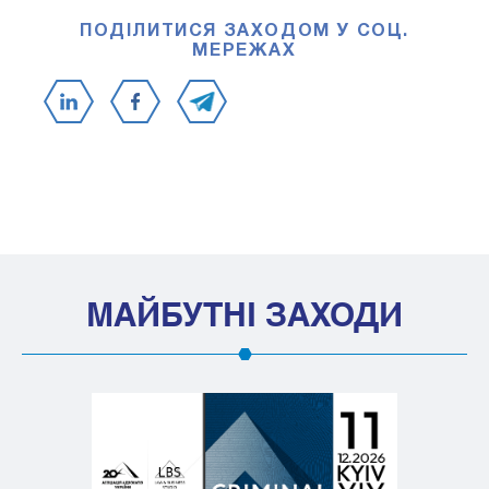
ПОДІЛИТИСЯ ЗАХОДОМ У СОЦ.
МЕРЕЖАХ
МАЙБУТНІ ЗАХОДИ