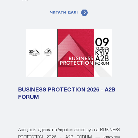
ЧИТАТИ ДАЛІ
BUSINESS PROTECTION 2026 - A2B
FORUM
Асоціація адвокатів України запрошує на BUSINESS
PROTECTION 2026 - A2B FORUM — ключову