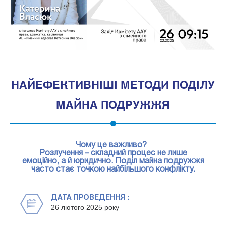
1
НАЙЕФЕКТИВНІШІ МЕТОДИ ПОДІЛУ
МАЙНА ПОДРУЖЖЯ
Чому це важливо?
Розлучення – складний процес не лише
емоційно, а й юридично. Поділ майна подружжя
часто стає точкою найбільшого конфлікту.
ДАТА ПРОВЕДЕННЯ :
26 лютого 2025 року