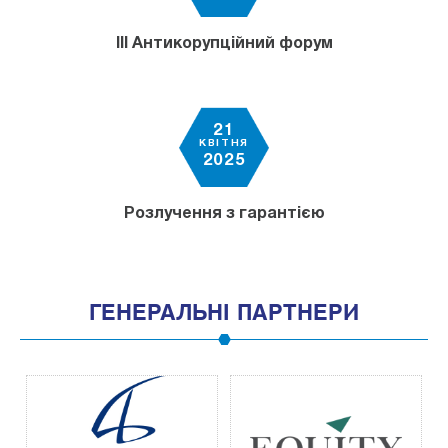
ІІІ Антикорупційний форум
21
КВІТНЯ
2025
Розлучення з гарантією
ГЕНЕРАЛЬНІ ПАРТНЕРИ