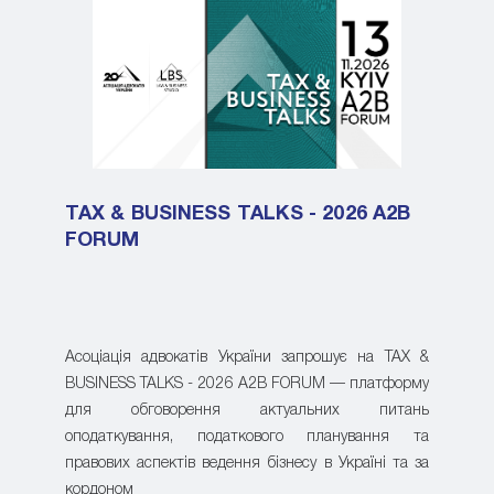
TAX & BUSINESS TALKS - 2026 A2B
FORUM
Асоціація адвокатів України запрошує на TAX &
BUSINESS TALKS - 2026 A2B FORUM — платформу
для обговорення актуальних питань
оподаткування, податкового планування та
правових аспектів ведення бізнесу в Україні та за
кордоном