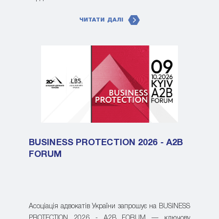
ЧИТАТИ ДАЛІ
BUSINESS PROTECTION 2026 - A2B
FORUM
Асоціація адвокатів України запрошує на BUSINESS
PROTECTION 2026 - A2B FORUM — ключову