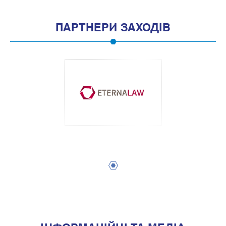
ПАРТНЕРИ ЗАХОДІВ
1