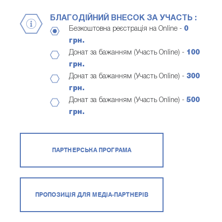
БЛАГОДІЙНИЙ ВНЕСОК ЗА УЧАСТЬ :
Безкоштовна реєстрація на Online -
0
грн.
Донат за бажанням (Участь Online) -
100
грн.
Донат за бажанням (Участь Online) -
300
грн.
Донат за бажанням (Участь Online) -
500
грн.
ПАРТНЕРСЬКА ПРОГРАМА
ПРОПОЗИЦІЯ ДЛЯ МЕДІА-ПАРТНЕРІВ