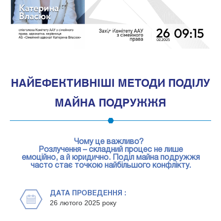
1
НАЙЕФЕКТИВНІШІ МЕТОДИ ПОДІЛУ
МАЙНА ПОДРУЖЖЯ
Чому це важливо?
Розлучення – складний процес не лише
емоційно, а й юридично. Поділ майна подружжя
часто стає точкою найбільшого конфлікту.
ДАТА ПРОВЕДЕННЯ :
26 лютого 2025 року