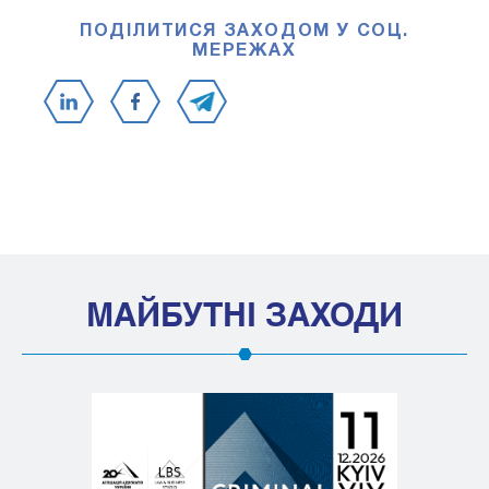
ПОДІЛИТИСЯ ЗАХОДОМ У СОЦ.
МЕРЕЖАХ
МАЙБУТНІ ЗАХОДИ