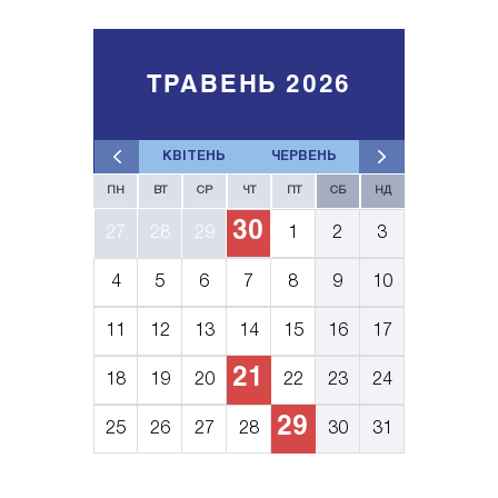
ТРАВЕНЬ 2026
КВІТЕНЬ
ЧЕРВЕНЬ
ПН
ВТ
СР
ЧТ
ПТ
СБ
НД
30
27
28
29
1
2
3
4
5
6
7
8
9
10
11
12
13
14
15
16
17
21
18
19
20
22
23
24
29
25
26
27
28
30
31