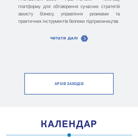
платформу для обговорення сучасних стратегій
захисту бізнесу, управління ризиками та
практичних інструментів безпеки підприємництва
ЧИТАТИ ДАЛІ
АРХІВ ЗАХОДІВ
КАЛЕНДАР