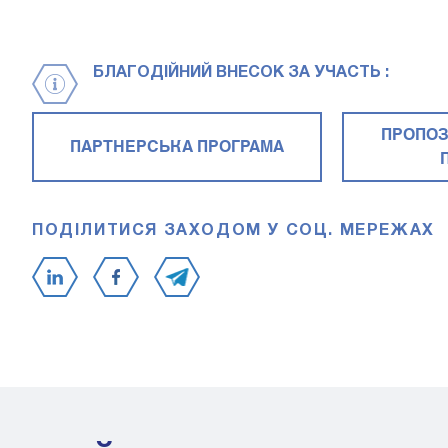
БЛАГОДІЙНИЙ ВНЕСОК ЗА УЧАСТЬ :
ПРОПОЗ
ПАРТНЕРСЬКА ПРОГРАМА
ПОДІЛИТИСЯ ЗАХОДОМ У СОЦ. МЕРЕЖАХ