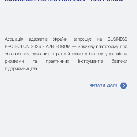
Асоціація адвокатів України запрошує на BUSINESS
PROTECTION 2026 - A2B FORUM — ключову платформу для
обговорення сучасних стратегій захисту бізнесу, управління
ризиками та практичних інструментів безпеки
підприємництва
ЧИТАТИ ДАЛІ