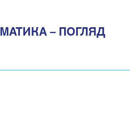
МАТИКА – ПОГЛЯД