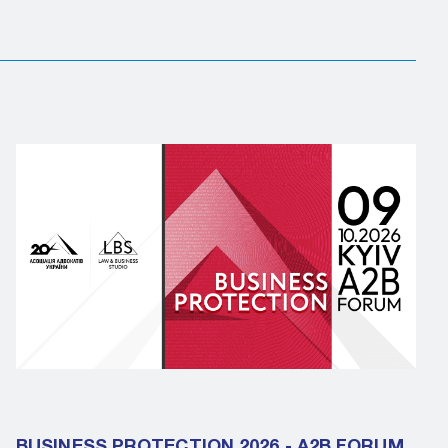
BUSINESS PROTECTION 2026 - A2B FORUM