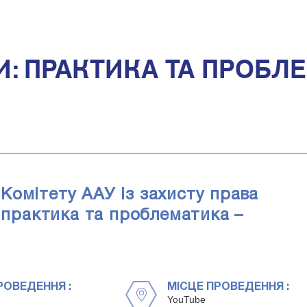
: ПРАКТИКА ТА ПРОБЛЕ
Комітету ААУ із захисту права
: практика та проблематика –
РОВЕДЕННЯ :
МІСЦЕ ПРОВЕДЕННЯ :
YouTube