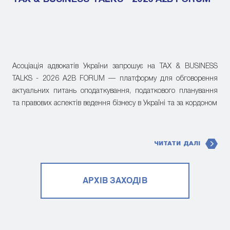
Асоціація адвокатів України запрошує на TAX & BUSINESS
TALKS - 2026 A2B FORUM — платформу для обговорення
актуальних питань оподаткування, податкового планування
та правових аспектів ведення бізнесу в Україні та за кордоном
ЧИТАТИ ДАЛІ
АРХІВ ЗАХОДІВ