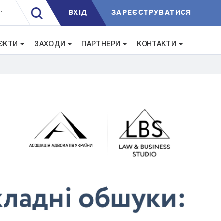
ВXIД
ЗАРЕЄСТРУВАТИСЯ
.
ЄКТИ
ЗАХОДИ
ПАРТНЕРИ
КОНТАКТИ