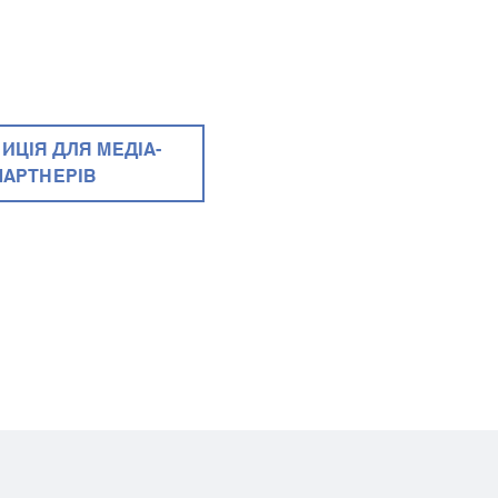
ИЦІЯ ДЛЯ МЕДІА-
ПАРТНЕРІВ