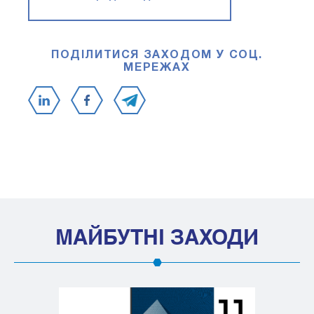
ПОДІЛИТИСЯ ЗАХОДОМ У СОЦ.
МЕРЕЖАХ
МАЙБУТНІ ЗАХОДИ