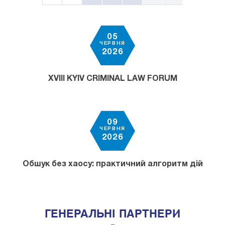
05
ЧЕРВНЯ
2026
XVIII KYIV CRIMINAL LAW FORUM
09
ЧЕРВНЯ
2026
Обшук без хаосу: практичний алгоритм дій
ГЕНЕРАЛЬНІ ПАРТНЕРИ