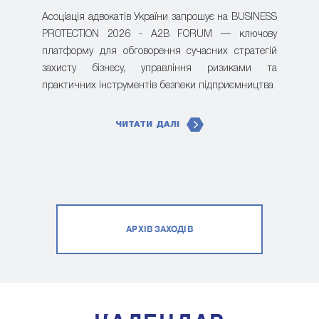
Асоціація адвокатів України запрошує на BUSINESS
PROTECTION 2026 - A2B FORUM — ключову
платформу для обговорення сучасних стратегій
захисту бізнесу, управління ризиками та
практичних інструментів безпеки підприємництва
ЧИТАТИ ДАЛІ
АРХІВ ЗАХОДІВ