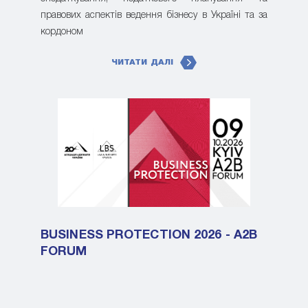
правових аспектів ведення бізнесу в Україні та за
кордоном
ЧИТАТИ ДАЛІ
BUSINESS PROTECTION 2026 - A2B
FORUM