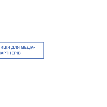
ИЦІЯ ДЛЯ МЕДІА-
ПАРТНЕРІВ