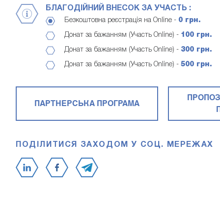
БЛАГОДІЙНИЙ ВНЕСОК ЗА УЧАСТЬ :
Безкоштовна реєстрація на Online -
0 грн.
Донат за бажанням (Участь Online) -
100 грн.
Донат за бажанням (Участь Online) -
300 грн.
Донат за бажанням (Участь Online) -
500 грн.
ПРОПОЗ
ПАРТНЕРСЬКА ПРОГРАМА
ПОДІЛИТИСЯ ЗАХОДОМ У СОЦ. МЕРЕЖАХ