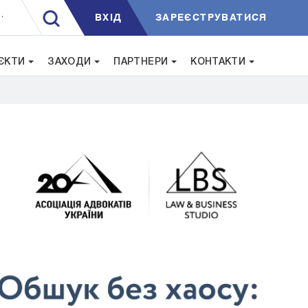
ВXIД
ЗАРЕЄСТРУВАТИСЯ
.
ЄКТИ
ЗАХОДИ
ПАРТНЕРИ
КОНТАКТИ