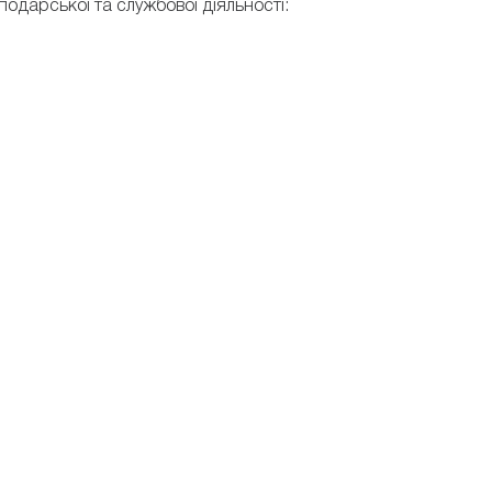
сподарської та службової діяльності: