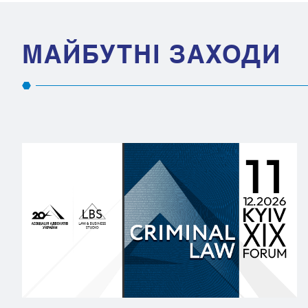
МАЙБУТНІ ЗАХОДИ