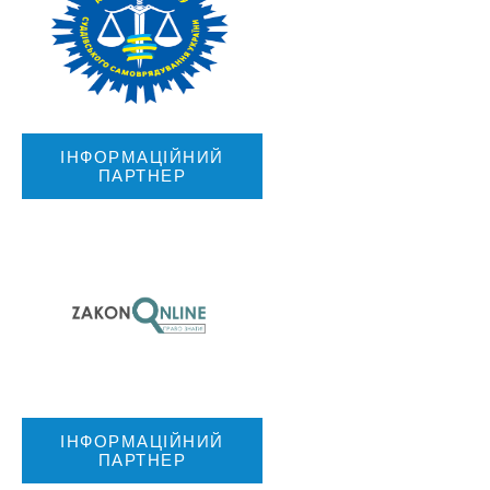
ІНФОРМАЦІЙНИЙ
ПАРТНЕР
ІНФОРМАЦІЙНИЙ
ПАРТНЕР