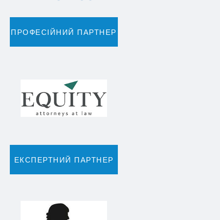
ПРОФЕСІЙНИЙ ПАРТНЕР
ЕКСПЕРТНИЙ ПАРТНЕР