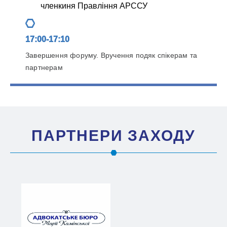
членкиня Правління АРССУ
17:00-17:10
Завершення форуму. Вручення подяк спікерам та
партнерам
ПАРТНЕРИ ЗАХОДУ