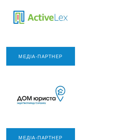
МЕДІА-ПАРТНЕР
МЕДІА-ПАРТНЕР