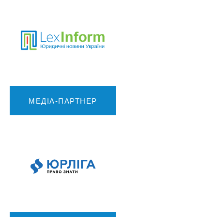
МЕДІА-ПАРТНЕР