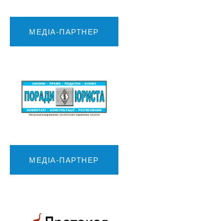
МЕДІА-ПАРТНЕР
МЕДІА-ПАРТНЕР