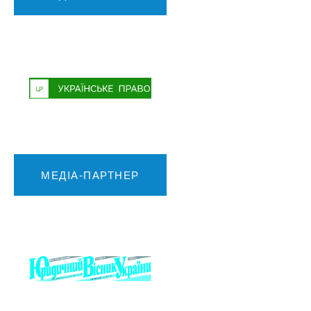
МЕДІА-ПАРТНЕР