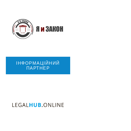
ІНФОРМАЦІЙНИЙ
ПАРТНЕР