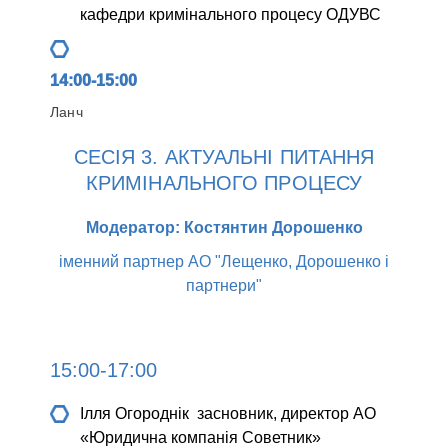
кафедри кримінального процесу ОДУВС
14:00-15:00
Ланч
СЕСІЯ 3. АКТУАЛЬНІ ПИТАННЯ
КРИМІНАЛЬНОГО ПРОЦЕСУ
Модератор: Костянтин Дорошенко
іменний партнер АО "Лещенко, Дорошенко і
партнери"
15:00-17:00
Ілля Огороднік
засновник, директор АО
«Юридична компанія Советник»