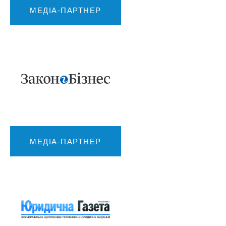
МЕДІА-ПАРТНЕР
МЕДІА-ПАРТНЕР