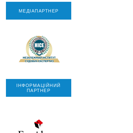
МЕДІАПАРТНЕР
ІНФОРМАЦІЙНИЙ
ПАРТНЕР