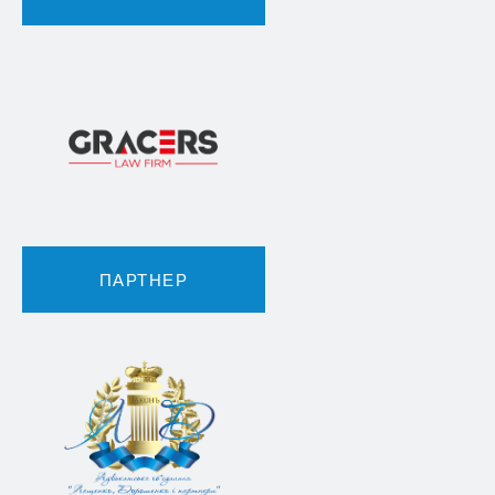
ПАРТНЕР