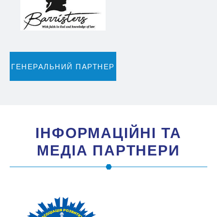
ГЕНЕРАЛЬНИЙ ПАРТНЕР
IНФОРМАЦIЙНI ТА
МЕДIА ПАРТНЕРИ