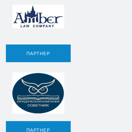
ПАРТНЕР
ПАРТНЕР