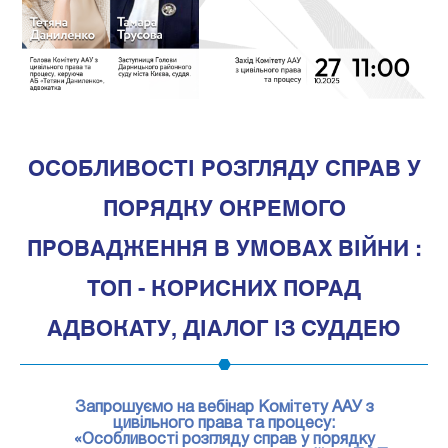
1
ОСОБЛИВОСТІ РОЗГЛЯДУ СПРАВ У
ПОРЯДКУ ОКРЕМОГО
ПРОВАДЖЕННЯ В УМОВАХ ВІЙНИ :
ТОП - КОРИСНИХ ПОРАД
АДВОКАТУ, ДІАЛОГ ІЗ СУДДЕЮ
Запрошуємо на вебінар Комітету ААУ з
цивільного права та процесу:
«Особливості розгляду справ у порядку