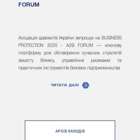
FORUM
Асоціація адвокатів України запрошує на BUSINESS
PROTECTION 2026 - A2B FORUM — ключову
платформу для обговорення сучасних стратегій
захисту бізнесу, управління ризиками та
практичних інструментів безпеки підприємництва
ЧИТАТИ ДАЛІ
АРХІВ ЗАХОДІВ