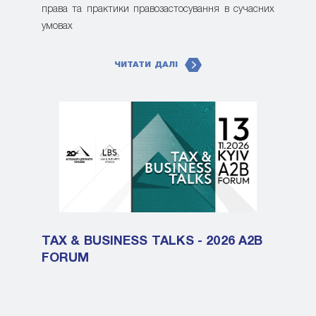
права та практики правозастосування в сучасних
умовах
ЧИТАТИ ДАЛІ
TAX & BUSINESS TALKS - 2026 A2B
FORUM