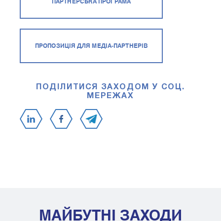
ПАРТНЕРСЬКА ПРОГРАМА
ПРОПОЗИЦІЯ ДЛЯ МЕДІА-ПАРТНЕРІВ
ПОДІЛИТИСЯ ЗАХОДОМ У СОЦ.
МЕРЕЖАХ
МАЙБУТНІ ЗАХОДИ