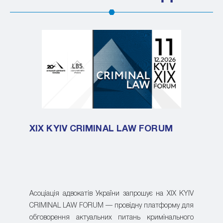
XIX KYIV CRIMINAL LAW FORUM
Асоціація адвокатів України запрошує на XIX KYIV
CRIMINAL LAW FORUM — провідну платформу для
обговорення актуальних питань кримінального