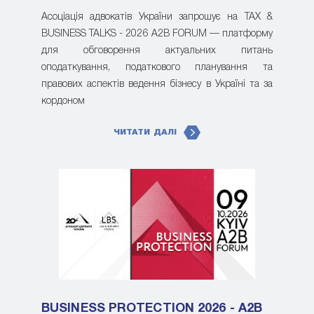
Асоціація адвокатів України запрошує на TAX &
BUSINESS TALKS - 2026 A2B FORUM — платформу
для обговорення актуальних питань
оподаткування, податкового планування та
правових аспектів ведення бізнесу в Україні та за
кордоном
ЧИТАТИ ДАЛІ
BUSINESS PROTECTION 2026 - A2B