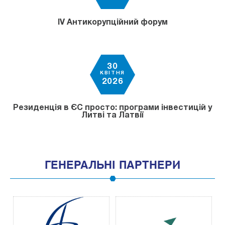
IV Антикорупційний форум
30
КВІТНЯ
2026
Резиденція в ЄС просто: програми інвестицій у
Литві та Латвії
ГЕНЕРАЛЬНІ ПАРТНЕРИ