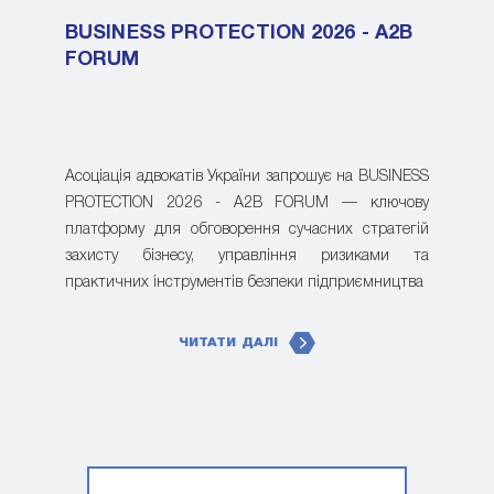
BUSINESS PROTECTION 2026 - A2B
FORUM
Асоціація адвокатів України запрошує на BUSINESS
PROTECTION 2026 - A2B FORUM — ключову
платформу для обговорення сучасних стратегій
захисту бізнесу, управління ризиками та
практичних інструментів безпеки підприємництва
ЧИТАТИ ДАЛІ