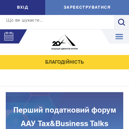
ВXIД
ЗАРЕЄСТРУВАТИСЯ
Що ви шукаєте...
БЛАГОДІЙНІСТЬ
Перший податковий форум
ААУ Tax&Business Talks