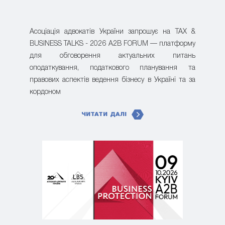
Асоціація адвокатів України запрошує на TAX &
BUSINESS TALKS - 2026 A2B FORUM — платформу
для обговорення актуальних питань
оподаткування, податкового планування та
правових аспектів ведення бізнесу в Україні та за
кордоном
ЧИТАТИ ДАЛІ