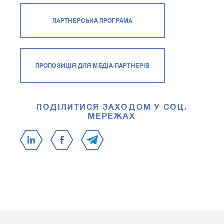
ПАРТНЕРСЬКА ПРОГРАМА
ПРОПОЗИЦІЯ ДЛЯ МЕДІА-ПАРТНЕРІВ
ПОДІЛИТИСЯ ЗАХОДОМ У СОЦ.
МЕРЕЖАХ