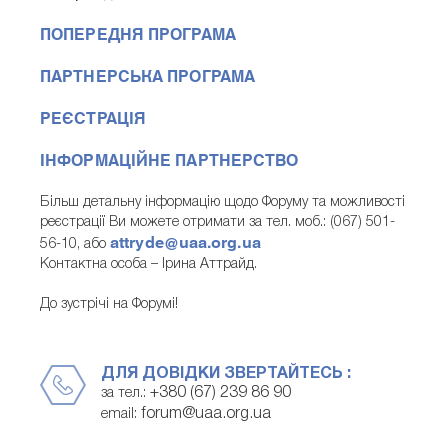
ПОПЕРЕДНЯ ПРОГРАМА
ПАРТНЕРСЬКА ПРОГРАМА
РЕЄСТРАЦІЯ
ІНФОРМАЦІЙНЕ ПАРТНЕРСТВО
Більш детальну інформацію щодо Форуму та можливості
реєстрації Ви можете отримати за тел. моб.: (067) 501-
attryde@uaa.org.ua
56-10, або
Контактна особа – Ірина Аттрайд.
До зустрічі на Форумі!
ДЛЯ ДОВІДКИ ЗВЕРТАЙТЕСЬ :
+380 (67) 239 86 90
за тел.:
forum@uaa.org.ua
email: