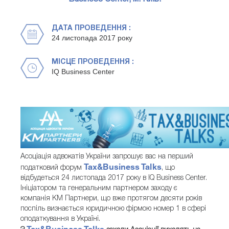
ДАТА ПРОВЕДЕННЯ :
24 листопада 2017 року
МІСЦЕ ПРОВЕДЕННЯ :
IQ Business Center
Асоціація адвокатів України запрошує вас на перший
Tax&Business Talks
податковий форум
, що
відбудеться 24 листопада 2017 року в IQ Business Center.
Ініціатором та генеральним партнером заходу є
компанія КМ Партнери, що вже протягом десяти років
поспіль визнається юридичною фірмою номер 1 в сфері
оподаткування в Україні.