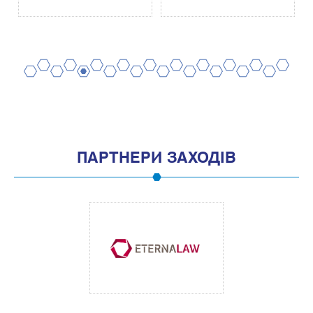
2
4
6
8
10
12
14
16
18
20
1
3
5
7
9
11
13
15
17
19
ПАРТНЕРИ ЗАХОДІВ