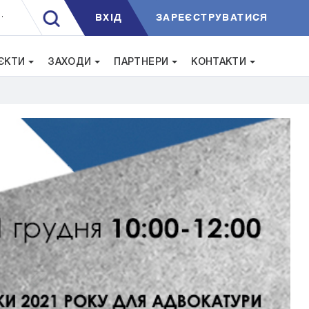
ВXIД
ЗАРЕЄСТРУВАТИСЯ
.
ЄКТИ
ЗАХОДИ
ПАРТНЕРИ
КОНТАКТИ