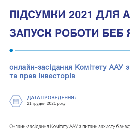
ПІДСУМКИ 2021 ДЛЯ А
ЗАПУСК РОБОТИ БЕБ 
онлайн-засідання Комітету ААУ з 
та прав інвесторів
ДАТА ПРОВЕДЕННЯ :
21 грудня 2021 року
Онлайн-засідання Комітету ААУ з питань захисту бізнесу,