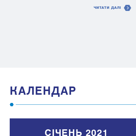
ЧИТАТИ ДАЛІ
КАЛЕНДАР
СІЧЕНЬ 2021