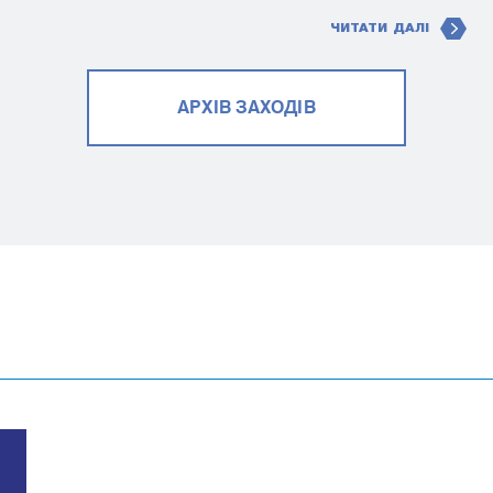
ЧИТАТИ ДАЛІ
АРХІВ ЗАХОДІВ