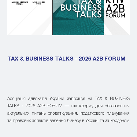
TAX & BUSINESS TALKS - 2026 A2B FORUM
Асоціація адвокатів України запрошує на TAX & BUSINESS
TALKS - 2026 A2B FORUM — платформу для обговорення
актуальних питань оподаткування, податкового планування
та правових аспектів ведення бізнесу в Україні та за кордоном