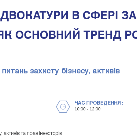
ДВОКАТУРИ В СФЕРІ ЗА
ЯК ОСНОВНИЙ ТРЕНД Р
питань захисту бізнесу, активів
ЧАС ПРОВЕДЕННЯ :
10:00 - 12:00
 активів та прав інвесторів