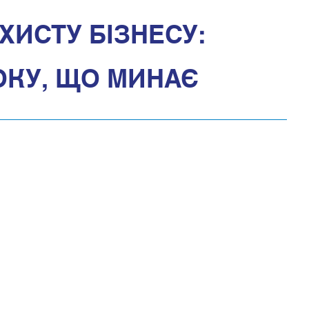
ХИСТУ БІЗНЕСУ:
ОКУ, ЩО МИНАЄ