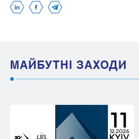
МАЙБУТНІ ЗАХОДИ