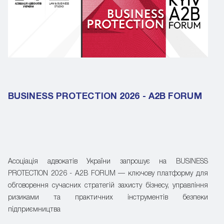
BUSINESS PROTECTION 2026 - A2B FORUM
Асоціація адвокатів України запрошує на BUSINESS
PROTECTION 2026 - A2B FORUM — ключову платформу для
обговорення сучасних стратегій захисту бізнесу, управління
ризиками та практичних інструментів безпеки
підприємництва