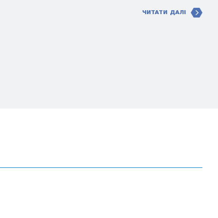
ЧИТАТИ ДАЛІ