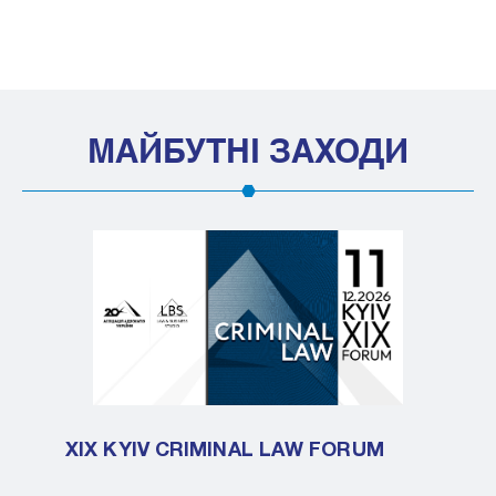
МАЙБУТНІ ЗАХОДИ
XIX KYIV CRIMINAL LAW FORUM