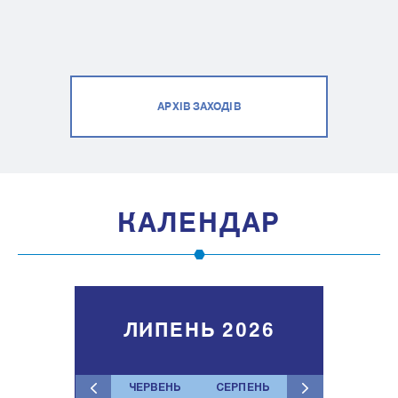
АРХІВ ЗАХОДІВ
КАЛЕНДАР
ЛИПЕНЬ 2026
ЧЕРВЕНЬ
СЕРПЕНЬ