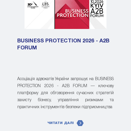
BUSINESS PROTECTION 2026 - A2B
FORUM
Асоціація адвокатів України запрошує на BUSINESS
PROTECTION 2026 - A2B FORUM — ключову
платформу для обговорення сучасних стратегій
захисту бізнесу, управління ризиками та
практичних інструментів безпеки підприємництва
ЧИТАТИ ДАЛІ