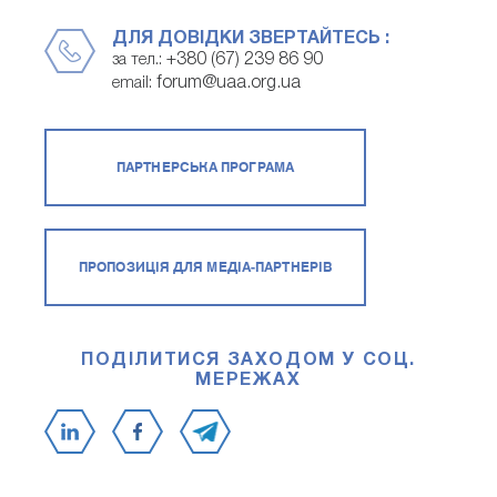
ДЛЯ ДОВІДКИ ЗВЕРТАЙТЕСЬ :
+380 (67) 239 86 90
за тел.:
forum@uaa.org.ua
email:
ПАРТНЕРСЬКА ПРОГРАМА
ПРОПОЗИЦІЯ ДЛЯ МЕДІА-ПАРТНЕРІВ
ПОДІЛИТИСЯ ЗАХОДОМ У СОЦ.
МЕРЕЖАХ