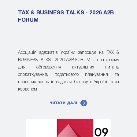
TAX & BUSINESS TALKS - 2026 A2B
FORUM
Асоціація адвокатів України запрошує на TAX &
BUSINESS TALKS - 2026 A2B FORUM — платформу
для обговорення актуальних питань
оподаткування, податкового планування та
правових аспектів ведення бізнесу в Україні та за
кордоном
ЧИТАТИ ДАЛІ