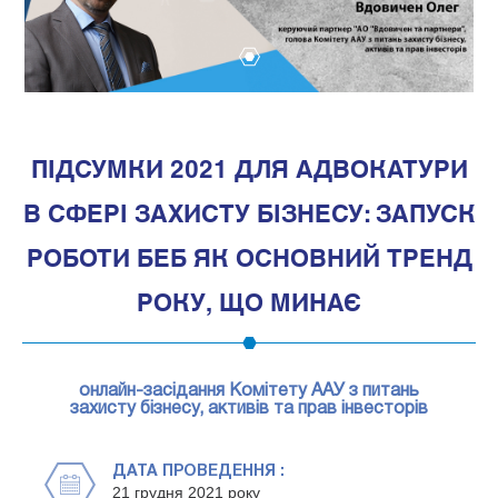
1
ПІДСУМКИ 2021 ДЛЯ АДВОКАТУРИ
В СФЕРІ ЗАХИСТУ БІЗНЕСУ: ЗАПУСК
РОБОТИ БЕБ ЯК ОСНОВНИЙ ТРЕНД
РОКУ, ЩО МИНАЄ
онлайн-засідання Комітету ААУ з питань
захисту бізнесу, активів та прав інвесторів
ДАТА ПРОВЕДЕННЯ :
21 грудня 2021 року