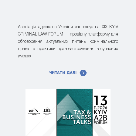
Асоціація адвокатів України запрошує на XIX KYIV
CRIMINAL LAW FORUM — провідну платформу для
обговорення актуальних питань кримінального
права та практики правозастосування в сучасних
умовах
ЧИТАТИ ДАЛІ