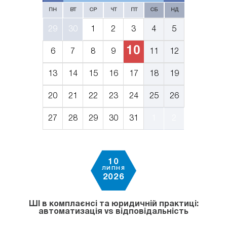
ПН
ВТ
СР
ЧТ
ПТ
СБ
НД
29
30
1
2
3
4
5
10
6
7
8
9
11
12
13
14
15
16
17
18
19
20
21
22
23
24
25
26
27
28
29
30
31
1
2
10
ЛИПНЯ
2026
ШІ в комплаєнсі та юридичній практиці:
автоматизація vs відповідальність