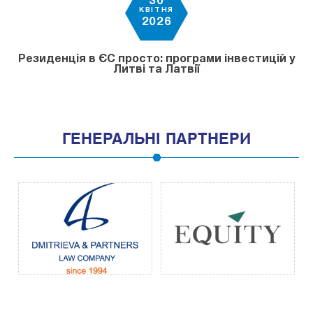
30
КВІТНЯ
2026
Резиденція в ЄС просто: програми інвестицій у
Литві та Латвії
ГЕНЕРАЛЬНІ ПАРТНЕРИ