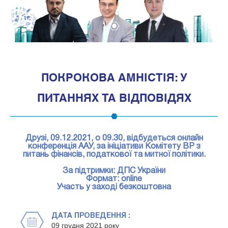
1
ПОКРОКОВА АМНІСТІЯ: У
ПИТАННЯХ ТА ВІДПОВІДЯХ
Друзі,
09.12.2021, о 09.30, відбудеться онлайн
конференція ААУ
,
за ініціативи Комітету ВР з
питань фінансів, податкової та митної політики.
За підтримки: ДПС України
Формат: online
Участь у заході безкоштовна
ДАТА ПРОВЕДЕННЯ :
09 грудня 2021 року