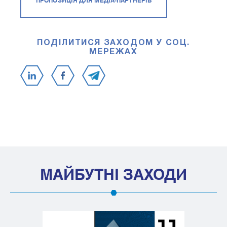
ПРОПОЗИЦІЯ ДЛЯ МЕДІА-ПАРТНЕРІВ
ПОДІЛИТИСЯ ЗАХОДОМ У СОЦ.
МЕРЕЖАХ
МАЙБУТНІ ЗАХОДИ