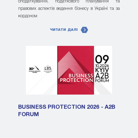
оподаткування, податкового планування та
правових аспектів ведення бізнесу в Україні та за
кордоном
ЧИТАТИ ДАЛІ
BUSINESS PROTECTION 2026 - A2B
FORUM