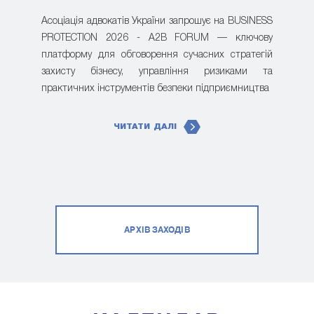
Асоціація адвокатів України запрошує на BUSINESS
PROTECTION 2026 - A2B FORUM — ключову
платформу для обговорення сучасних стратегій
захисту бізнесу, управління ризиками та
практичних інструментів безпеки підприємництва
ЧИТАТИ ДАЛІ
АРХІВ ЗАХОДІВ