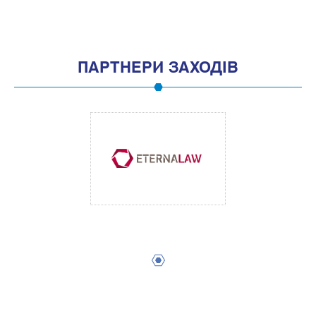
ПАРТНЕРИ ЗАХОДІВ
1