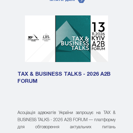
TAX & BUSINESS TALKS - 2026 A2B
FORUM
Асоціація адвокатів України запрошує на TAX &
BUSINESS TALKS - 2026 A2B FORUM — платформу
для обговорення актуальних питань