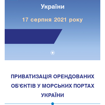
України
17 серпня 2021 року
1
ПРИВАТИЗАЦІЯ ОРЕНДОВАНИХ
ОБ'ЄКТІВ У МОРСЬКИХ ПОРТАХ
УКРАЇНИ