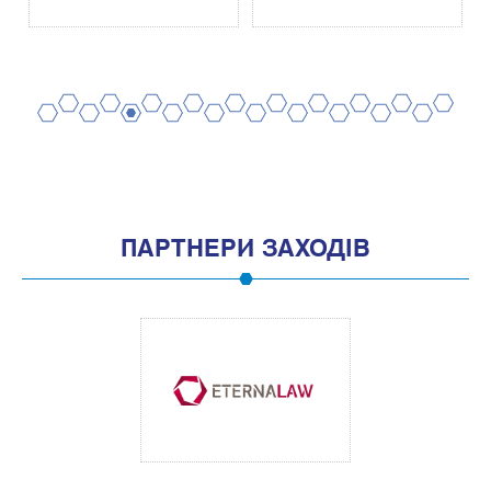
2
4
6
8
10
12
14
16
18
20
1
3
5
7
9
11
13
15
17
19
ПАРТНЕРИ ЗАХОДІВ