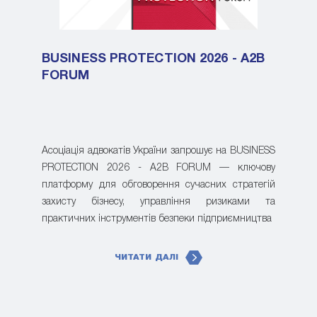
BUSINESS PROTECTION 2026 - A2B
FORUM
Асоціація адвокатів України запрошує на BUSINESS
PROTECTION 2026 - A2B FORUM — ключову
платформу для обговорення сучасних стратегій
захисту бізнесу, управління ризиками та
практичних інструментів безпеки підприємництва
ЧИТАТИ ДАЛІ