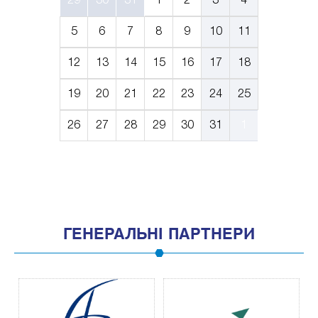
29
30
31
1
2
3
4
5
6
7
8
9
10
11
12
13
14
15
16
17
18
19
20
21
22
23
24
25
26
27
28
29
30
31
1
ГЕНЕРАЛЬНІ ПАРТНЕРИ