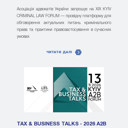
Асоціація адвокатів України запрошує на XIX KYIV
CRIMINAL LAW FORUM — провідну платформу для
обговорення актуальних питань кримінального
права та практики правозастосування в сучасних
умовах
ЧИТАТИ ДАЛІ
TAX & BUSINESS TALKS - 2026 A2B