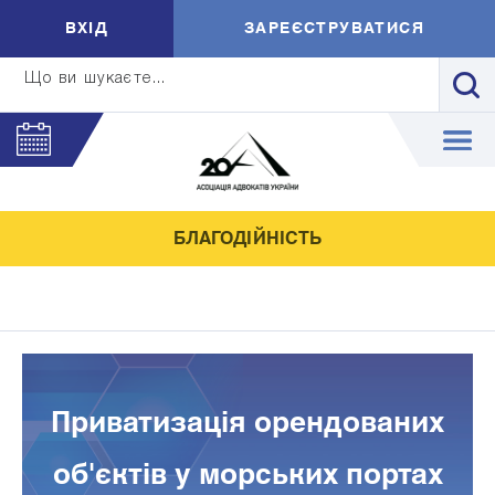
ВXIД
ЗАРЕЄСТРУВАТИСЯ
Що ви шукаєте...
БЛАГОДІЙНІСТЬ
Приватизація орендованих
об'єктів у морських портах