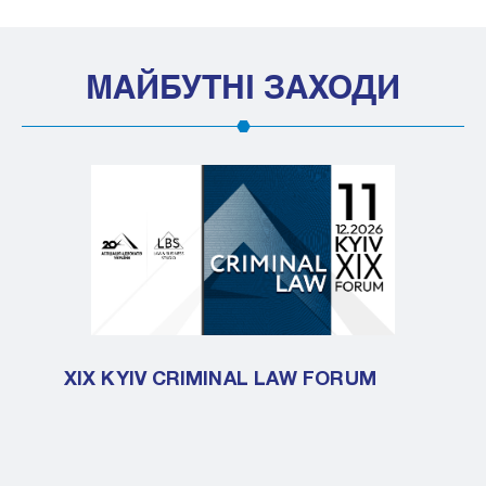
МАЙБУТНІ ЗАХОДИ
XIX KYIV CRIMINAL LAW FORUM