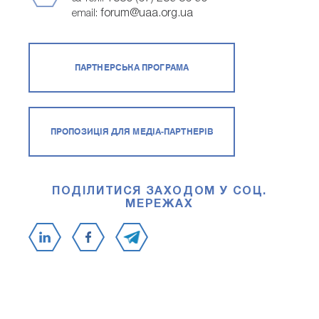
forum@uaa.org.ua
email:
ПАРТНЕРСЬКА ПРОГРАМА
ПРОПОЗИЦІЯ ДЛЯ МЕДІА-ПАРТНЕРІВ
ПОДІЛИТИСЯ ЗАХОДОМ У СОЦ.
МЕРЕЖАХ