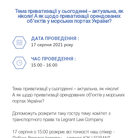
Тема приватизації у сьогоденні – актуальна, як
ніколи! А як щодо приватизації орендованих
об’єктів у морських портах України?
ДАТА ПРОВЕДЕННЯ :
17 серпня 2021 року
ЧАС ПРОВЕДЕННЯ :
15:00 - 16:00
Тема приватизації у сьогоденні – актуальна, як ніколи!
А як щодо приватизації орендованих об’єктів у морських
портах України?
Допоможуть розкрити таку гостру тему: комітет з
транспортного права та Legrant Law Company.
17 серпня о 15:00 розкриє всі тонкості наш спікер -