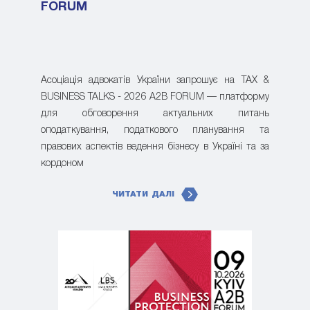
FORUM
Асоціація адвокатів України запрошує на TAX &
BUSINESS TALKS - 2026 A2B FORUM — платформу
для обговорення актуальних питань
оподаткування, податкового планування та
правових аспектів ведення бізнесу в Україні та за
кордоном
ЧИТАТИ ДАЛІ