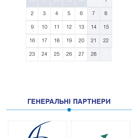
26
27
28
29
30
31
1
2
3
4
5
6
7
8
9
10
11
12
13
14
15
16
17
18
19
20
21
22
23
24
25
26
27
28
1
ГЕНЕРАЛЬНІ ПАРТНЕРИ