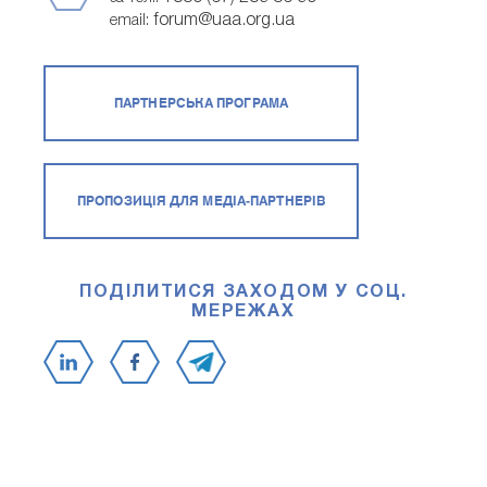
forum@uaa.org.ua
email:
ПАРТНЕРСЬКА ПРОГРАМА
ПРОПОЗИЦІЯ ДЛЯ МЕДІА-ПАРТНЕРІВ
ПОДІЛИТИСЯ ЗАХОДОМ У СОЦ.
МЕРЕЖАХ