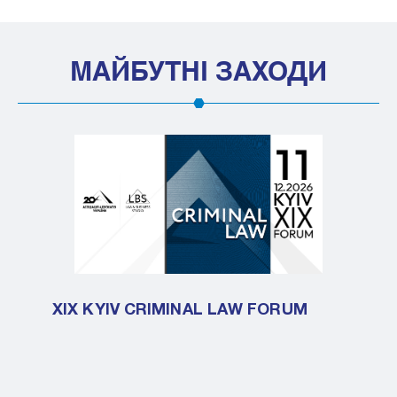
МАЙБУТНІ ЗАХОДИ
XIX KYIV CRIMINAL LAW FORUM