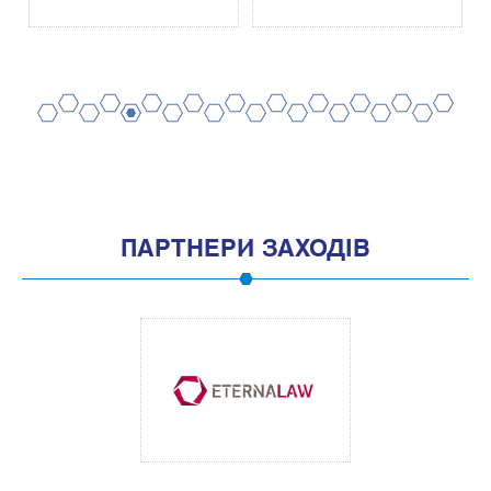
2
4
6
8
10
12
14
16
18
20
1
3
5
7
9
11
13
15
17
19
ПАРТНЕРИ ЗАХОДІВ