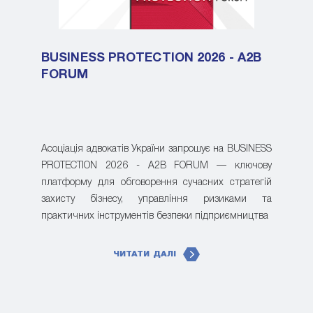
BUSINESS PROTECTION 2026 - A2B
FORUM
Асоціація адвокатів України запрошує на BUSINESS
PROTECTION 2026 - A2B FORUM — ключову
платформу для обговорення сучасних стратегій
захисту бізнесу, управління ризиками та
практичних інструментів безпеки підприємництва
ЧИТАТИ ДАЛІ