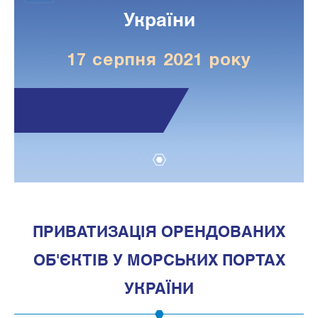
України
17 серпня 2021 року
1
ПРИВАТИЗАЦІЯ ОРЕНДОВАНИХ
ОБ'ЄКТІВ У МОРСЬКИХ ПОРТАХ
УКРАЇНИ