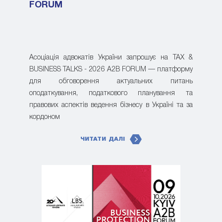
FORUM
Асоціація адвокатів України запрошує на TAX &
BUSINESS TALKS - 2026 A2B FORUM — платформу
для обговорення актуальних питань
оподаткування, податкового планування та
правових аспектів ведення бізнесу в Україні та за
кордоном
ЧИТАТИ ДАЛІ