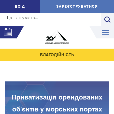
ВXIД
ЗАРЕЄСТРУВАТИСЯ
Що ви шукаєте...
БЛАГОДІЙНІСТЬ
Приватизація орендованих
об'єктів у морських портах