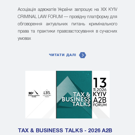
Асоціація адвокатів України запрошує на XIX KYIV
CRIMINAL LAW FORUM — провідну платформу для
обговорення актуальних питань кримінального
права та практики правозастосування в сучасних
умовах
ЧИТАТИ ДАЛІ
TAX & BUSINESS TALKS - 2026 A2B