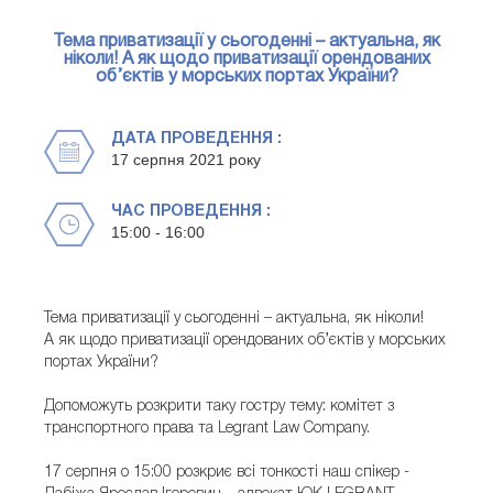
Тема приватизації у сьогоденні – актуальна, як
ніколи! А як щодо приватизації орендованих
об’єктів у морських портах України?
ДАТА ПРОВЕДЕННЯ :
17 серпня 2021 року
ЧАС ПРОВЕДЕННЯ :
15:00 - 16:00
Тема приватизації у сьогоденні – актуальна, як ніколи!
А як щодо приватизації орендованих об’єктів у морських
портах України?
Допоможуть розкрити таку гостру тему: комітет з
транспортного права та Legrant Law Company.
17 серпня о 15:00 розкриє всі тонкості наш спікер -