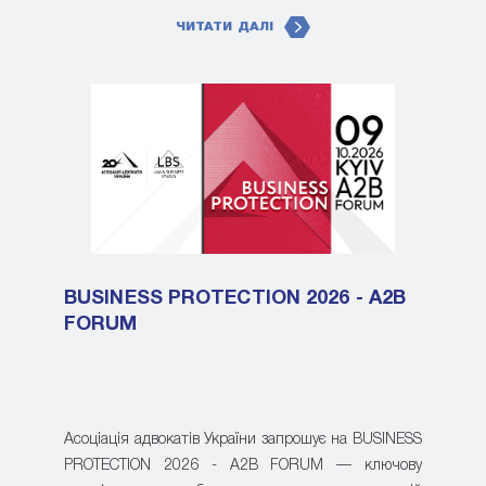
ЧИТАТИ ДАЛІ
BUSINESS PROTECTION 2026 - A2B
FORUM
Асоціація адвокатів України запрошує на BUSINESS
PROTECTION 2026 - A2B FORUM — ключову