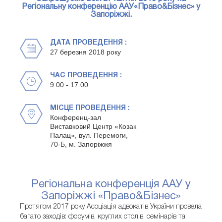
Регіональну конференцію ААУ«Право&Бізнес» у
Запоріжжі.
ДАТА ПРОВЕДЕННЯ :
27 березня 2018 року
ЧАС ПРОВЕДЕННЯ :
9:00 - 17:00
МІСЦЕ ПРОВЕДЕННЯ :
Конференц-зал
Виставковий Центр «Козак
Палац», вул. Перемоги,
70-Б, м. Запоріжжя
Регіональна конференція ААУ у
Запоріжжі «Право&Бізнес»
Протягом 2017 року Асоціація адвокатів України провела
багато заходів: форумів, круглих столів, семінарів та