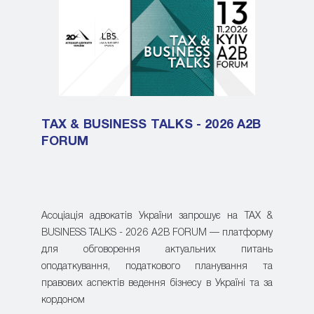
TAX & BUSINESS TALKS - 2026 A2B
FORUM
Асоціація адвокатів України запрошує на TAX &
BUSINESS TALKS - 2026 A2B FORUM — платформу
для обговорення актуальних питань
оподаткування, податкового планування та
правових аспектів ведення бізнесу в Україні та за
кордоном