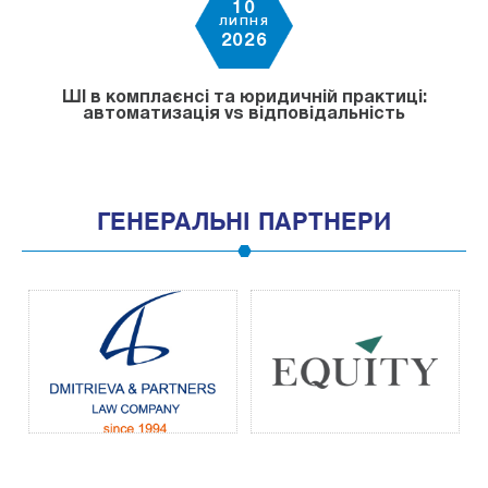
10
ЛИПНЯ
2026
ШІ в комплаєнсі та юридичній практиці:
автоматизація vs відповідальність
ГЕНЕРАЛЬНІ ПАРТНЕРИ