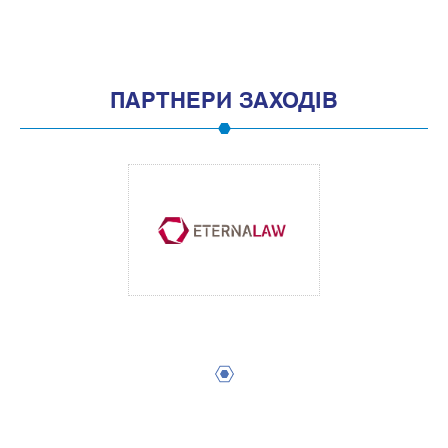
ПАРТНЕРИ ЗАХОДІВ
1