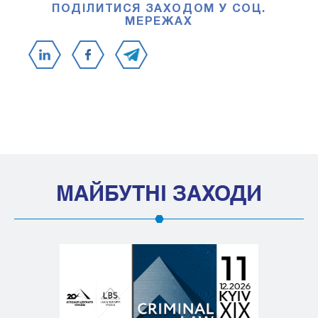
ПОДІЛИТИСЯ ЗАХОДОМ У СОЦ.
МЕРЕЖАХ
МАЙБУТНІ ЗАХОДИ