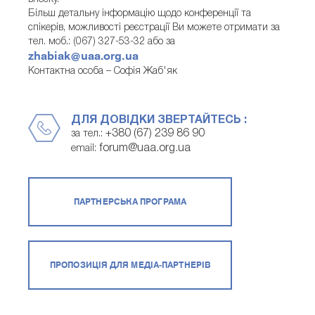
Більш детальну інформацію щодо конференції та
спікерів, можливості реєстрації Ви можете отримати за
тел. моб.: (067) 327-53-32 або за
zhabiak@uaa.org.ua
Контактна особа – Софія Жаб'як
ДЛЯ ДОВІДКИ ЗВЕРТАЙТЕСЬ :
+380 (67) 239 86 90
за тел.:
forum@uaa.org.ua
email:
ПАРТНЕРСЬКА ПРОГРАМА
ПРОПОЗИЦІЯ ДЛЯ МЕДІА-ПАРТНЕРІВ