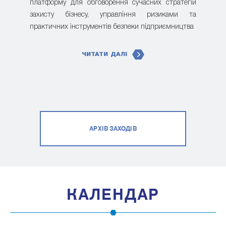
платформу для обговорення сучасних стратегій
захисту бізнесу, управління ризиками та
практичних інструментів безпеки підприємництва
ЧИТАТИ ДАЛІ
АРХІВ ЗАХОДІВ
КАЛЕНДАР