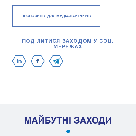
ПРОПОЗИЦІЯ ДЛЯ МЕДІА-ПАРТНЕРІВ
ПОДІЛИТИСЯ ЗАХОДОМ У СОЦ.
МЕРЕЖАХ
МАЙБУТНІ ЗАХОДИ