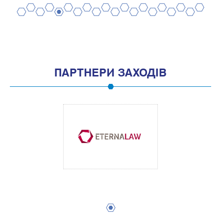
2
4
6
8
10
12
14
16
18
20
1
3
5
7
9
11
13
15
17
19
ПАРТНЕРИ ЗАХОДІВ
1