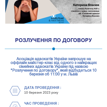
1
РОЗЛУЧЕННЯ ПО ДОГОВОРУ
Асоціація адвокатів України запрошує на
оффлайн майстер-клас від одного з найкращих
сімейних адвокатів України під назвою
"Розлучення по договору", який відбудеться 10
березня об 11:00 у м. Львів
ДАТА ПРОВЕДЕННЯ :
10 березня 2023 року
ЧАС ПРОВЕДЕННЯ :