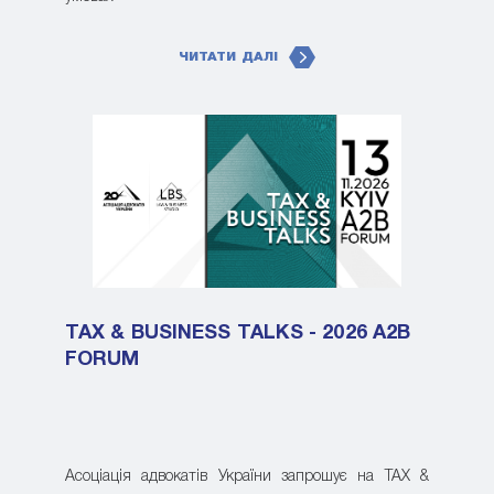
ЧИТАТИ ДАЛІ
TAX & BUSINESS TALKS - 2026 A2B
FORUM
Асоціація адвокатів України запрошує на TAX &