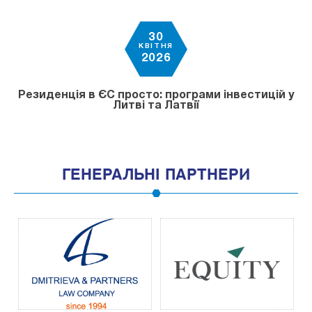
30
КВІТНЯ
2026
Резиденція в ЄС просто: програми інвестицій у
Литві та Латвії
ГЕНЕРАЛЬНІ ПАРТНЕРИ