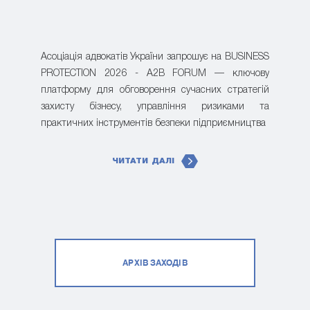
Асоціація адвокатів України запрошує на BUSINESS
PROTECTION 2026 - A2B FORUM — ключову
платформу для обговорення сучасних стратегій
захисту бізнесу, управління ризиками та
практичних інструментів безпеки підприємництва
ЧИТАТИ ДАЛІ
АРХІВ ЗАХОДІВ