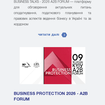
BUSINESS TALKS - 2026 A2B FORUM — платформу
для обговорення актуальних питань
оподаткування, податкового планування та
правових аспектів ведення бізнесу в Україні та за
кордоном
ЧИТАТИ ДАЛІ
BUSINESS PROTECTION 2026 - A2B
FORUM