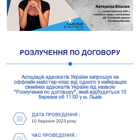
1
РОЗЛУЧЕННЯ ПО ДОГОВОРУ
Асоціація адвокатів України запрошує на
оффлайн майстер-клас від одного з найкращих
сімейних адвокатів України під назвою
"Розлучення по договору", який відбудеться 10
березня об 11:00 у м. Львів
ДАТА ПРОВЕДЕННЯ :
10 березня 2023 року
ЧАС ПРОВЕДЕННЯ :