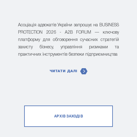
Асоціація адвокатів України запрошує на BUSINESS
PROTECTION 2026 - A2B FORUM — ключову
платформу для обговорення сучасних стратегій
захисту бізнесу, управління ризиками та
практичних інструментів безпеки підприємництва
ЧИТАТИ ДАЛІ
АРХІВ ЗАХОДІВ