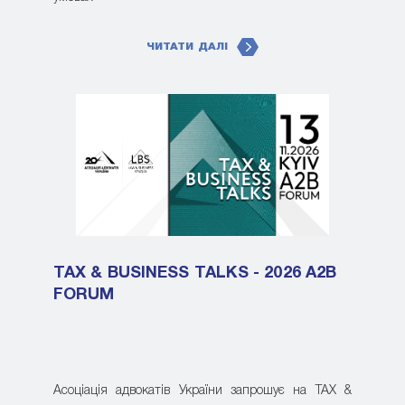
ЧИТАТИ ДАЛІ
TAX & BUSINESS TALKS - 2026 A2B
FORUM
Асоціація адвокатів України запрошує на TAX &