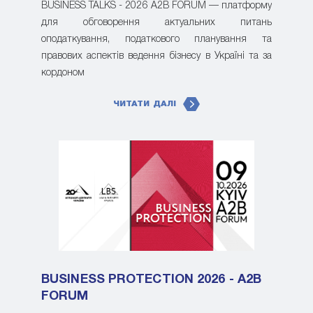
BUSINESS TALKS - 2026 A2B FORUM — платформу
для обговорення актуальних питань
оподаткування, податкового планування та
правових аспектів ведення бізнесу в Україні та за
кордоном
ЧИТАТИ ДАЛІ
BUSINESS PROTECTION 2026 - A2B
FORUM