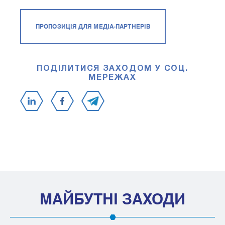
ПРОПОЗИЦІЯ ДЛЯ МЕДІА-ПАРТНЕРІВ
ПОДІЛИТИСЯ ЗАХОДОМ У СОЦ.
МЕРЕЖАХ
МАЙБУТНІ ЗАХОДИ